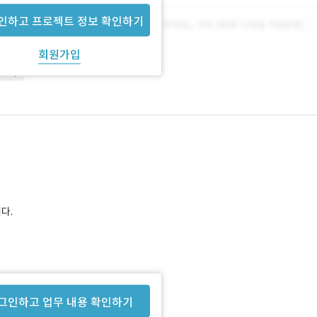
인하고 프로젝트 정보 확인하기
회원가입
shop
다.
그인하고 업무 내용 확인하기