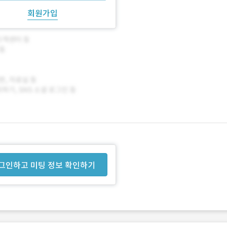
회원가입
그인하고 미팅 정보 확인하기