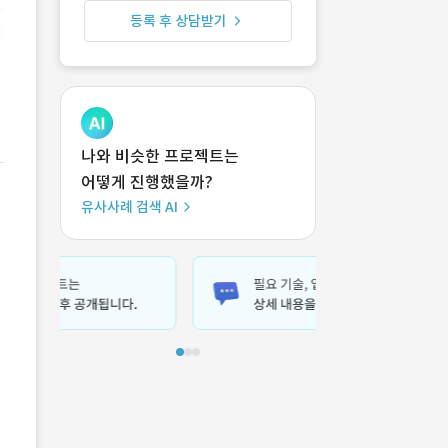
등록 후 상담받기
나와 비슷한 프로젝트는
어떻게 진행했을까?
유사사례 검색 AI