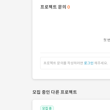
프로젝트 문의
0
첫 
프로젝트 문의를 작성하려면
로그인
해주세요.
모집 중인 다른 프로젝트
모집 중