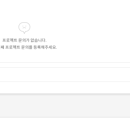
프로젝트 문의가 없습니다.
번째 프로젝트 문의를 등록해주세요.