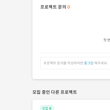
프로젝트 문의
0
첫 
프로젝트 문의를 작성하려면
로그인
해주세요.
모집 중인 다른 프로젝트
모집 중