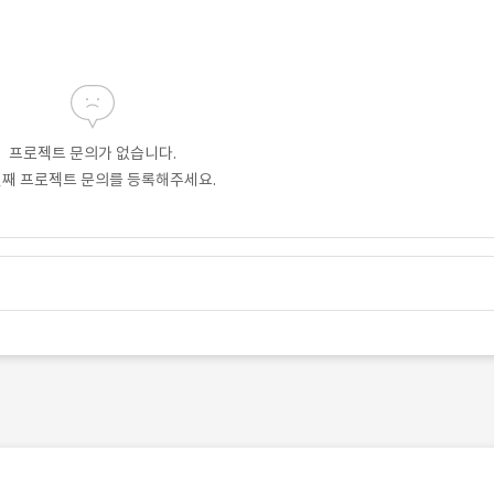
프로젝트 문의가 없습니다.
번째 프로젝트 문의를 등록해주세요.