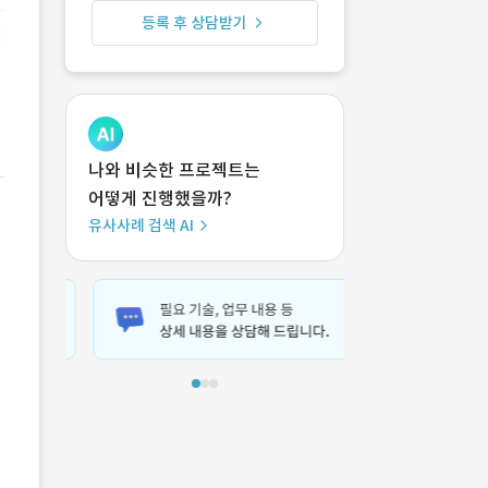
등록 후 상담받기
나와 비슷한 프로젝트는
어떻게 진행했을까?
유사사례 검색 AI