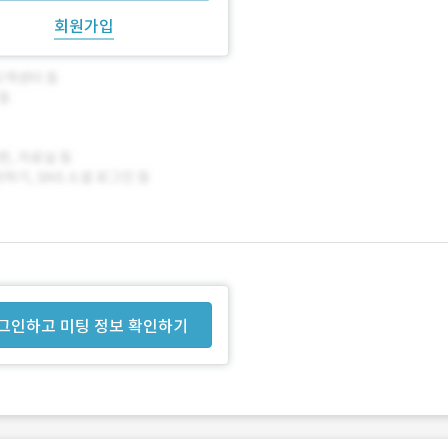
회원가입
그인하고 미팅 정보 확인하기