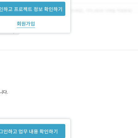
인하고 프로젝트 정보 확인하기
회원가입
avaScript
니다.
그인하고 업무 내용 확인하기