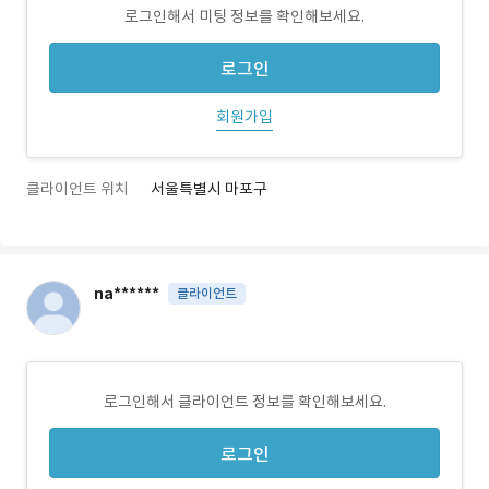
로그인해서 미팅 정보를 확인해보세요.
로그인
회원가입
클라이언트 위치
서울특별시 마포구
na******
클라이언트
로그인해서 클라이언트 정보를 확인해보세요.
로그인