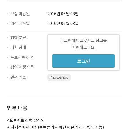
모집 마감일
2016년 06월 08일
예상 시작일
2016년 06월 03일
진행 분류
로그인해서 프로젝트 정보를
기획 상태
확인해보세요.
프로젝트 경험
로그인
협업 예정 인력
관련 기술
Photoshop
업무 내용
<프로젝트 진행 방식>
시작시점에서 미팅(포트폴리오 확인후 온라인 미팅도 가능)