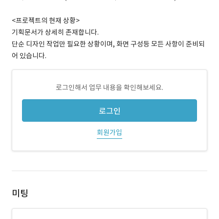
<프로젝트의 현재 상황>
기획문서가 상세히 존재합니다.
단순 디자인 작업만 필요한 상황이며, 화면 구성등 모든 사항이 준비되
어 있습니다.
로그인해서 업무 내용을 확인해보세요.
로그인
회원가입
미팅