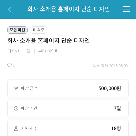
회사 소개용 홈페이지 단순 디자인
모집 마감
외주
📔
회사 소개용 홈페이지 단순 디자인
디자인
웹
분야 미입력
1
등록 일자 2016.06.03.
500,000원
예상 금액
7일
예상 기간
18명
지원자 수