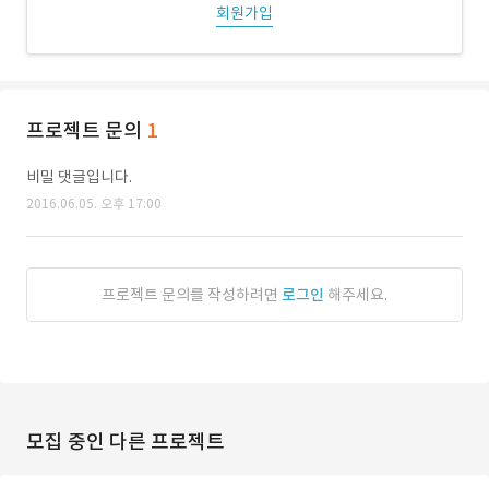
회원가입
프로젝트 문의
1
비밀 댓글입니다.
2016.06.05. 오후 17:00
프로젝트 문의를 작성하려면
로그인
해주세요.
모집 중인 다른 프로젝트