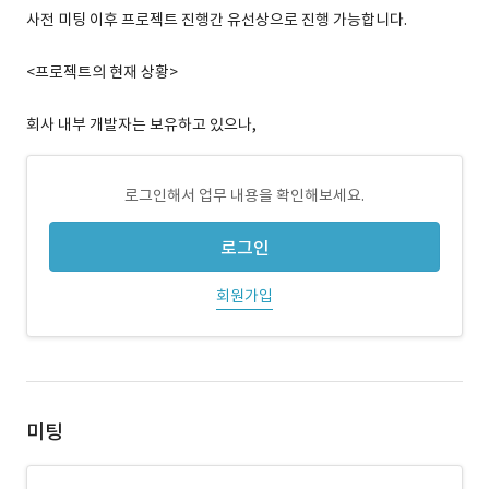
사전 미팅 이후 프로젝트 진행간 유선상으로 진행 가능합니다.
<프로젝트의 현재 상황>
회사 내부 개발자는 보유하고 있으나,
로그인해서 업무 내용을 확인해보세요.
로그인
회원가입
미팅