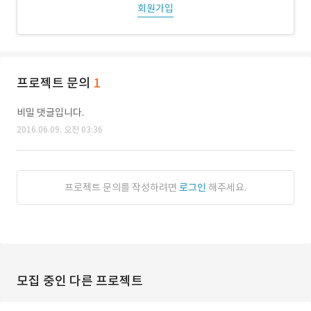
회원가입
프로젝트 문의
1
비밀 댓글입니다.
2016.06.09. 오전 03:36
프로젝트 문의를 작성하려면
로그인
해주세요.
모집 중인 다른 프로젝트