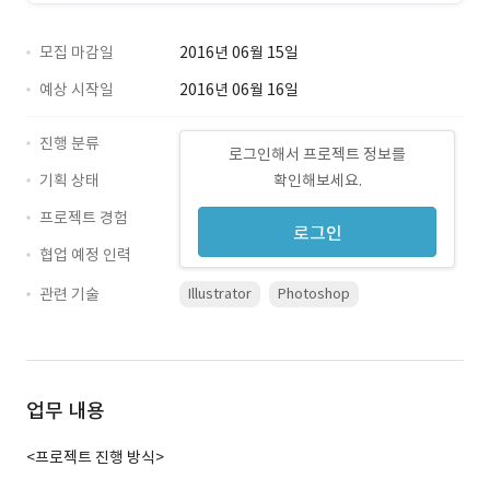
모집 마감일
2016년 06월 15일
예상 시작일
2016년 06월 16일
진행 분류
로그인해서 프로젝트 정보를
기획 상태
확인해보세요.
프로젝트 경험
로그인
협업 예정 인력
관련 기술
Illustrator
Photoshop
업무 내용
<프로젝트 진행 방식>