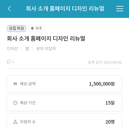
회사 소개 홈페이지 디자인 리뉴얼
모집 마감
외주
📔
회사 소개 홈페이지 디자인 리뉴얼
디자인
웹
분야 미입력
1
등록 일자 2016.06.08.
1,500,000원
예상 금액
15일
예상 기간
20명
지원자 수