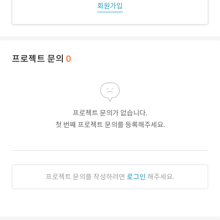
회원가입
프로젝트 문의
0
프로젝트 문의가 없습니다.
첫 번째 프로젝트 문의를 등록해주세요.
프로젝트 문의를 작성하려면
로그인
해주세요.