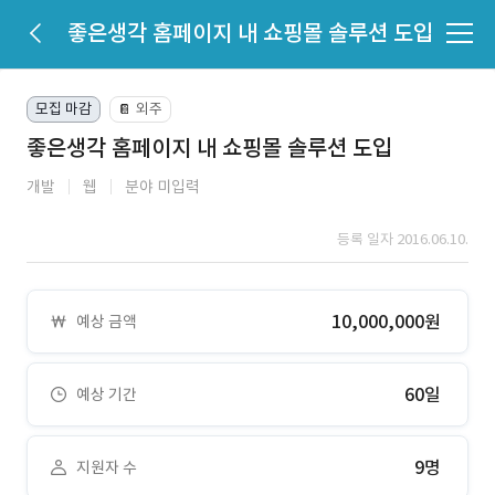
좋은생각 홈페이지 내 쇼핑몰 솔루션 도입
모집 마감
외주
📔
좋은생각 홈페이지 내 쇼핑몰 솔루션 도입
개발
웹
분야 미입력
등록 일자 2016.06.10.
10,000,000원
예상 금액
60일
예상 기간
9명
지원자 수