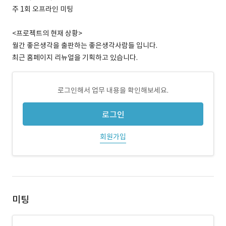
주 1회 오프라인 미팅
<프로젝트의 현재 상황>
월간 좋은생각을 출판하는 좋은생각사람들 입니다.
최근 홈페이지 리뉴얼을 기획하고 있습니다.
로그인해서 업무 내용을 확인해보세요.
로그인
회원가입
미팅