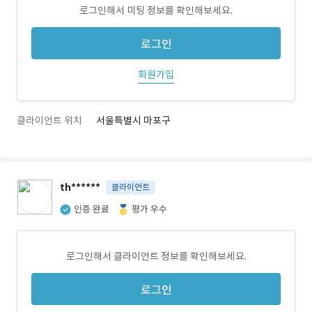
로그인해서 미팅 정보를 확인해보세요.
로그인
회원가입
클라이언트 위치
서울특별시 마포구
th******
클라이언트
인증 완료
평가 우수
로그인해서 클라이언트 정보를 확인해보세요.
로그인