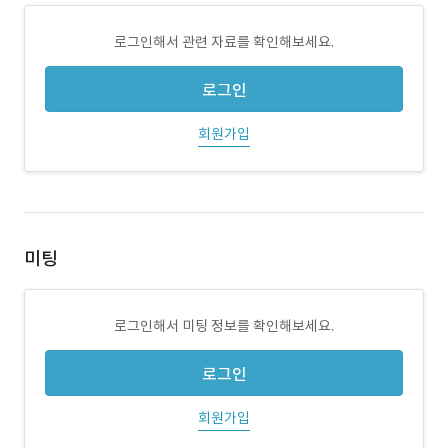
로그인해서 관련 자료를 확인해보세요.
로그인
회원가입
미팅
로그인해서 미팅 정보를 확인해보세요.
로그인
회원가입