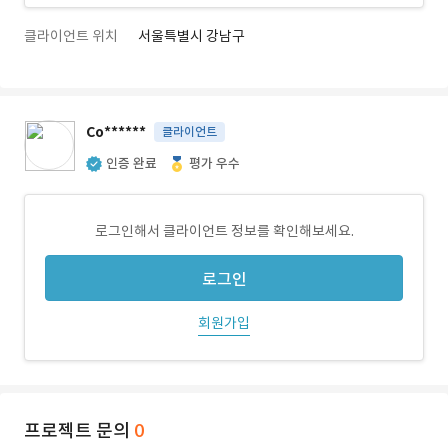
클라이언트 위치
서울특별시 강남구
Co******
클라이언트
인증 완료
평가 우수
로그인해서 클라이언트 정보를 확인해보세요.
로그인
회원가입
프로젝트 문의
0