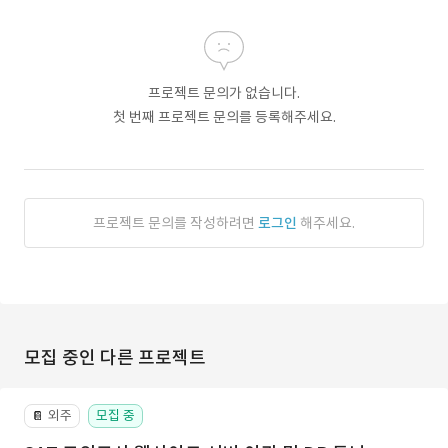
프로젝트 문의가 없습니다.
첫 번째 프로젝트 문의를 등록해주세요.
프로젝트 문의를 작성하려면
로그인
해주세요.
모집 중인 다른 프로젝트
외주
모집 중
📔