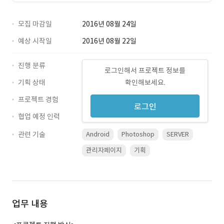
모집 마감일
2016년 08월 24일
예상 시작일
2016년 08월 22일
진행 분류
로그인해서 프로젝트 정보를
기획 상태
확인해보세요.
프로젝트 경험
로그인
협업 예정 인력
관련 기술
Android
Photoshop
SERVER
관리자페이지
기획
업무 내용