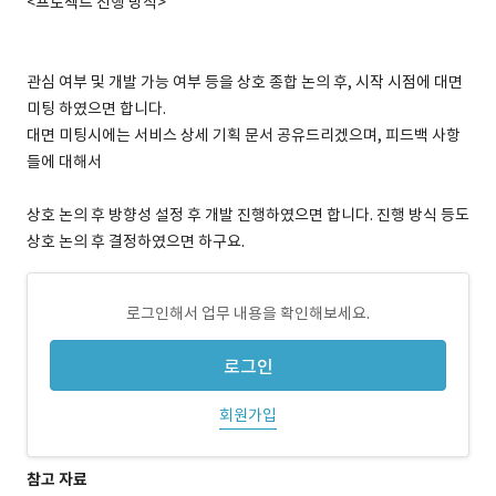
<프로젝트 진행 방식>
관심 여부 및 개발 가능 여부 등을 상호 종합 논의 후, 시작 시점에 대면
미팅 하였으면 합니다.
대면 미팅시에는 서비스 상세 기획 문서 공유드리겠으며, 피드백 사항
들에 대해서
상호 논의 후 방향성 설정 후 개발 진행하였으면 합니다. 진행 방식 등도
상호 논의 후 결정하였으면 하구요.
로그인해서 업무 내용을 확인해보세요.
로그인
회원가입
참고 자료