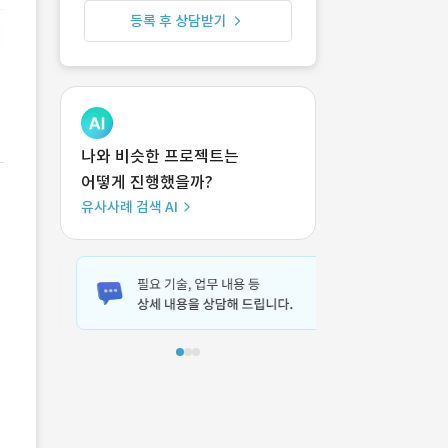
등록 후 상담받기
나와 비슷한 프로젝트는
어떻게 진행했을까?
유사사례 검색 AI