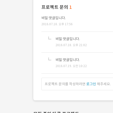
프로젝트 문의
1
비밀 댓글입니다.
2016.07.18. 오후 17:56
비밀 댓글입니다.
2016.07.18. 오후 21:02
비밀 댓글입니다.
2016.07.19. 오전 10:22
프로젝트 문의를 작성하려면
로그인
해주세요.