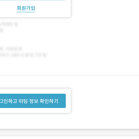
회원가입
그인하고 미팅 정보 확인하기