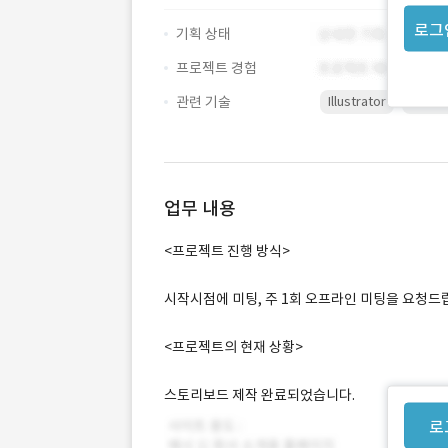
로그
기획 상태
프로젝트 경험
관련 기술
Illustrator
Photo
업무 내용
<프로젝트 진행 방식>
시작시점에 미팅, 주 1회 오프라인 미팅을 요청드
<프로젝트의 현재 상황>
스토리보드 제작 완료되었습니다.
로