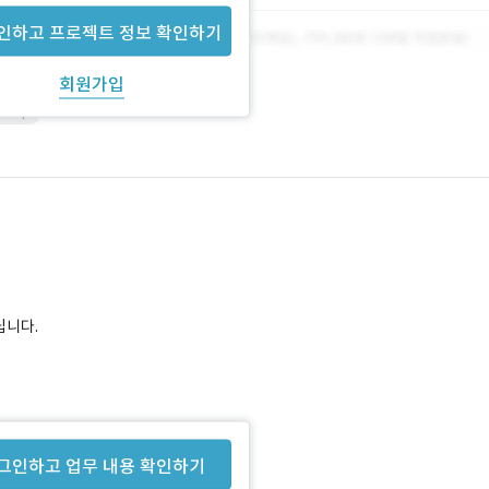
인하고 프로젝트 정보 확인하기
회원가입
shop
립니다.
그인하고 업무 내용 확인하기