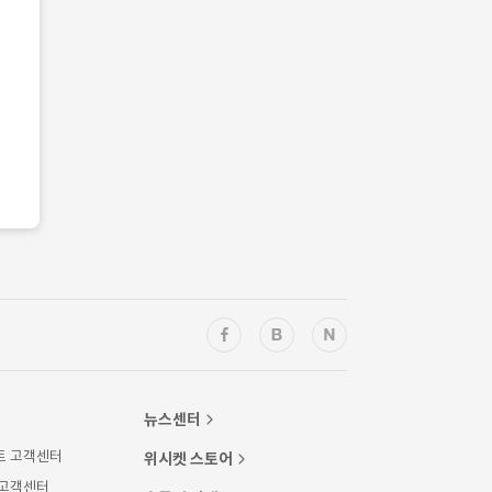
뉴스센터
트 고객센터
위시켓 스토어
 고객센터