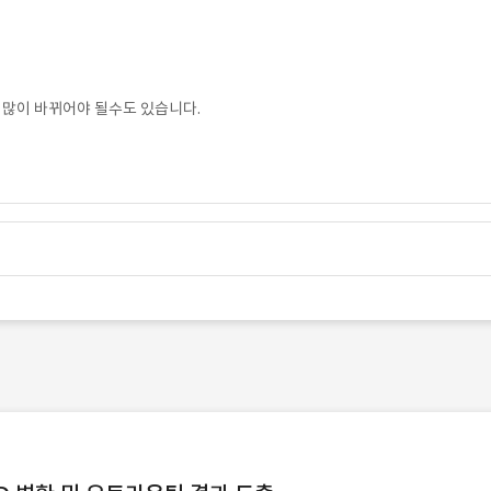
가 많이 바뀌어야 될수도 있습니다.