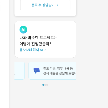
등록 후 상담받기
나와 비슷한 프로젝트는
어떻게 진행했을까?
유사사례 검색 AI