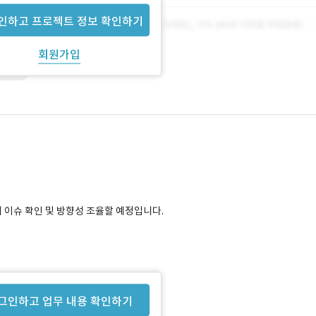
인하고 프로젝트 정보 확인하기
회원가입
51822
해 이슈 확인 및 방향성 조율할 예정입니다.
 스마트폰 어플리케이션으로 데이터전송하여
그인하고 업무 내용 확인하기