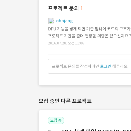
프로젝트 문의
1
ohojang
DFU 기능을 넣게 되면 기존 펌웨어 코드의 구조
프로젝트 기간을 좀더 연장할 의향은 없으신지요 ?
2016.07.28. 오전 11:06
프로젝트 문의를 작성하려면
로그인
해주세요.
모집 중인 다른 프로젝트
모집 중