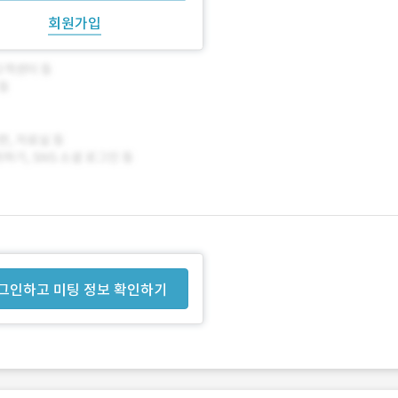
회원가입
그인하고 미팅 정보 확인하기