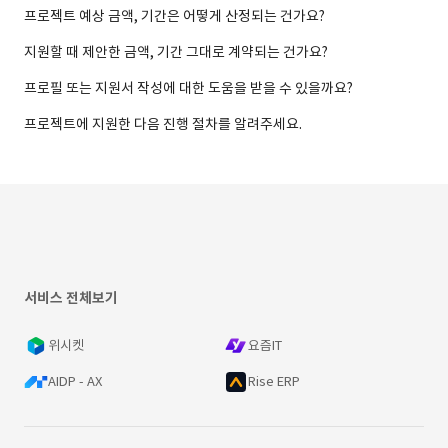
프로젝트 예상 금액, 기간은 어떻게 산정되는 건가요?
지원할 때 제안한 금액, 기간 그대로 계약되는 건가요?
프로필 또는 지원서 작성에 대한 도움을 받을 수 있을까요?
프로젝트에 지원한 다음 진행 절차를 알려주세요.
서비스 전체보기
위시켓
요즘IT
AIDP - AX
Rise ERP