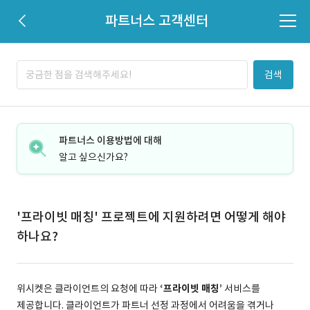
파트너스 고객센터
검색
파트너스 이용방법에 대해
알고 싶으신가요?
'프라이빗 매칭' 프로젝트에 지원하려면 어떻게 해야
하나요?
위시켓은 클라이언트의 요청에 따라
‘프라이빗 매칭’
서비스를
제공합니다. 클라이언트가 파트너 선정 과정에서 어려움을 겪거나