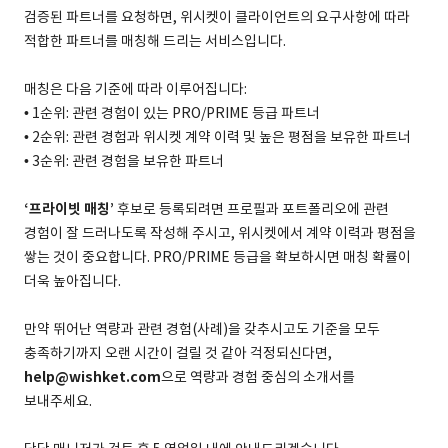
검증된 파트너를 요청하면, 위시켓이 클라이언트의 요구사항에 따라
적합한 파트너를 매칭해 드리는 서비스입니다.
매칭은 다음 기준에 따라 이루어집니다:
• 1순위: 관련 경험이 있는 PRO/PRIME 등급 파트너
• 2순위: 관련 경험과 위시켓 계약 이력 및 높은 평점을 보유한 파트너
• 3순위: 관련 경험을 보유한 파트너
‘프라이빗 매칭’
후보로 등록되려면 프로필과 포트폴리오에 관련
경험이 잘 드러나도록 작성해 주시고, 위시켓에서 계약 이력과 평점을
쌓는 것이 중요합니다. PRO/PRIME 등급을 확보하시면 매칭 확률이
더욱 높아집니다.
만약 뛰어난 역량과 관련 경험(사례)을 갖추시고도 기준을 모두
충족하기까지 오랜 시간이 걸릴 것 같아 걱정되신다면,
help@wishket.com
으로 역량과 경험 중심의 소개서를
보내주세요.