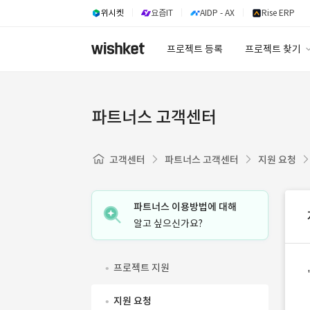
위시켓
요즘IT
AIDP - AX
Rise ERP
프로젝트 등록
프로젝트 찾기
프로젝트 찾기
유사사례 검색 A
파트너스 고객센터
고객센터
파트너스 고객센터
지원 요청
파트너스 이용방법에 대해
알고 싶으신가요?
프로젝트 지원
지원 요청