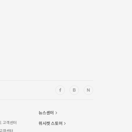
뉴스센터
트 고객센터
위시켓 스토어
 고객센터