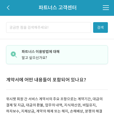
파트너스 고객센터
검색
파트너스 이용방법에 대해
알고 싶으신가요?
계약서에 어떤 내용들이 포함되어 있나요?
위시켓 회원 간 서비스 계약서의 주요 조항으로는 계약기간, 대금의
결제 및 지급, 대금의 환불, 업무의 내역, 지식재산권, 비밀유지,
하자보수, 지체상금, 계약의 해제 또는 해지, 손해배상, 분쟁의 해결