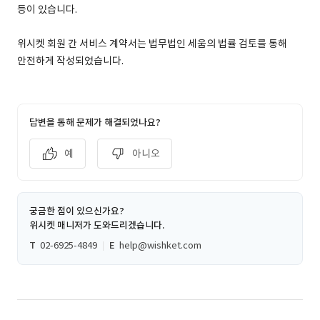
등이 있습니다.
위시켓 회원 간 서비스 계약서는 법무법인 세움의 법률 검토를 통해
안전하게 작성되었습니다.
답변을 통해 문제가 해결되었나요?
예
아니오
궁금한 점이 있으신가요?
위시켓 매니저가 도와드리겠습니다.
T
02-6925-4849
E
help@wishket.com