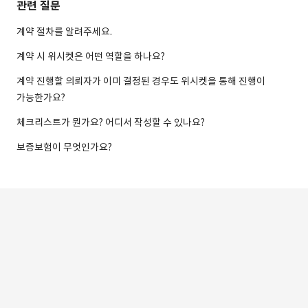
관련 질문
계약 절차를 알려주세요.
계약 시 위시켓은 어떤 역할을 하나요?
계약 진행할 의뢰자가 이미 결정된 경우도 위시켓을 통해 진행이
가능한가요?
체크리스트가 뭔가요? 어디서 작성할 수 있나요?
보증보험이 무엇인가요?