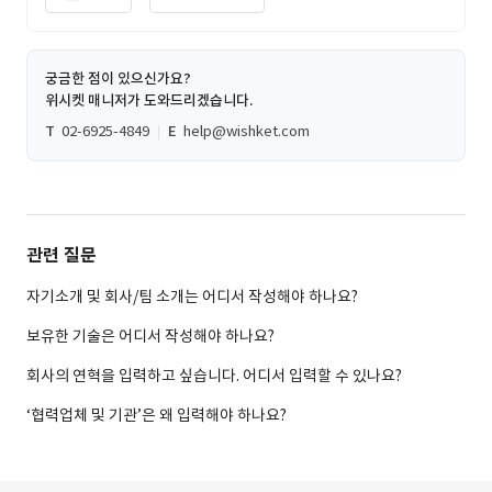
궁금한 점이 있으신가요?
위시켓 매니저가 도와드리겠습니다.
T
02-6925-4849
E
help@wishket.com
관련 질문
자기소개 및 회사/팀 소개는 어디서 작성해야 하나요?
보유한 기술은 어디서 작성해야 하나요?
회사의 연혁을 입력하고 싶습니다. 어디서 입력할 수 있나요?
‘협력업체 및 기관’은 왜 입력해야 하나요?