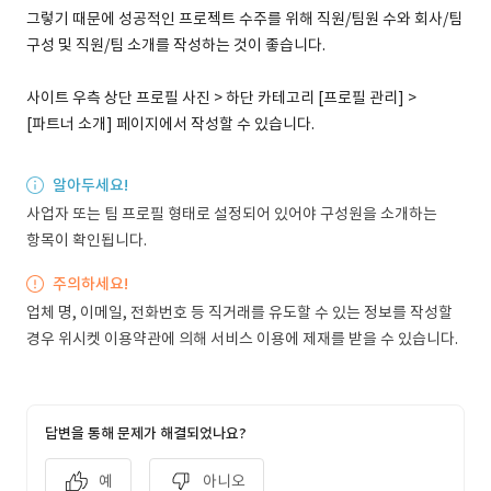
그렇기 때문에 성공적인 프로젝트 수주를 위해 직원/팀원 수와 회사/팀
구성 및 직원/팀 소개를 작성하는 것이 좋습니다.
사이트 우측 상단 프로필 사진 > 하단 카테고리 [프로필 관리] >
[파트너 소개] 페이지에서 작성할 수 있습니다.
알아두세요!
사업자 또는 팀 프로필 형태로 설정되어 있어야 구성원을 소개하는
항목이 확인됩니다.
주의하세요!
업체 명, 이메일, 전화번호 등 직거래를 유도할 수 있는 정보를 작성할
경우 위시켓 이용약관에 의해 서비스 이용에 제재를 받을 수 있습니다.
답변을 통해 문제가 해결되었나요?
예
아니오