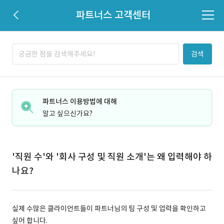
파트너스 고객센터
검색
파트너스 이용방법에 대해
알고 싶으신가요?
'직원 수'와 '회사 구성 및 직원 소개'는 왜 입력해야 하
나요?
실제 수많은 클라이언트들이 파트너님의 팀 구성 및 업력을 확인하고
싶어 합니다.