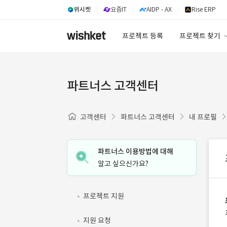
위시켓
요즘IT
AIDP - AX
Rise ERP
프로젝트 등록
프로젝트 찾기
프로젝트 찾기
유사사례 검색 A
파트너스 고객센터
고객센터
파트너스 고객센터
내 프로필
파트너스 이용방법에 대해
알고 싶으신가요?
프로젝트 지원
지원 요청