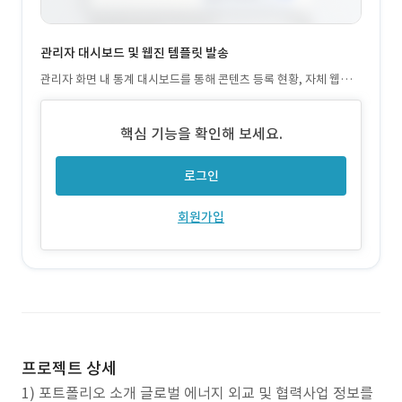
관리자 대시보드 및 웹진 템플릿 발송
관리자 화면 내 통계 대시보드를 통해 콘텐츠 등록 현황, 자체 웹진
템플릿을 활용한 뉴스레터 작성 및 일괄 발송 기능도 구현
핵심 기능을 확인해 보세요.
로그인
회원가입
프로젝트 상세
1) 포트폴리오 소개 글로벌 에너지 외교 및 협력사업 정보를