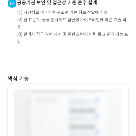
공공기관 보안 및 접근성 기준 준수 설계
(1) 개인정보 비수집형 구조로 기본 정보 전달에 집중
(2) 웹 표준 및 공공 웹사이트 접근성 가이드라인에 따른 기술 적
용
(3) 관리자 접근 권한 제어 및 콘텐츠 변경 이력 로그 관리 기능 포
함
핵심 기능