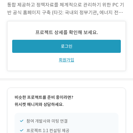
통합 제공하고 정책자료를 체계적으로 관리하기 위한 PC 기
반 공식 홈페이지 구축 (타깃: 국내외 정부기관, 에너지 전문
가, 연구기관 관계자) 2) 작업 범위 정보구조 설계, 정책 콘텐
츠 구성 기획, UI/UX 디자인, PC 기반 웹 개발, 관리자 페이
프로젝트 상세를 확인해 보세요.
지 및 콘텐츠 관리 시스템 구축 3) 주요 업무 기관 소개 및 주
요 사업 안내, 글
로그인
회원가입
비슷한 프로젝트를 준비 중이라면?
위시켓 매니저와 상담하세요.
참여 개발사와 미팅 연결
프로젝트 1:1 컨설팅 제공