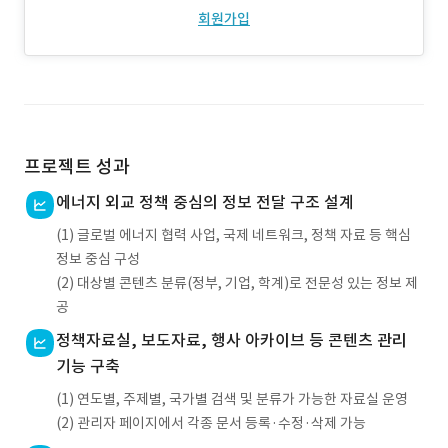
회원가입
프로젝트 성과
에너지 외교 정책 중심의 정보 전달 구조 설계
(1) 글로벌 에너지 협력 사업, 국제 네트워크, 정책 자료 등 핵심
정보 중심 구성
(2) 대상별 콘텐츠 분류(정부, 기업, 학계)로 전문성 있는 정보 제
공
정책자료실, 보도자료, 행사 아카이브 등 콘텐츠 관리
기능 구축
(1) 연도별, 주제별, 국가별 검색 및 분류가 가능한 자료실 운영
(2) 관리자 페이지에서 각종 문서 등록·수정·삭제 가능