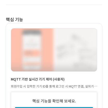
핵심 기능
MQTT 기반 실시간 기기 제어 (사용자)
회원가입 시 입력한 기기 ID를 통해 로그인 시 MQTT 연결, 실외기
및 밸브 상태를 실시간 제어
핵심 기능을 확인해 보세요.