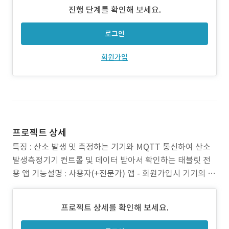
진행 단계를 확인해 보세요.
로그인
회원가입
프로젝트 상세
특징 : 산소 발생 및 측정하는 기기와 MQTT 통신하여 산소
발생측정기기 컨트롤 및 데이터 받아서 확인하는 태블릿 전
용 앱 기능설명 : 사용자(+전문가) 앱 - 회원가입시 기기의 ID
를 입력 - 로그인할 경우 회원가입때 기입한 기기의 ID로 통
신 연결 - 메인 화면에서 회원가입시 기입한 주소를 통해 지
프로젝트 상세를 확인해 보세요.
역 날씨 확인가능 - 수동모드에서 기기를 컨트롤 가능(실외기
& 밸브 ON/OFF, 타이머