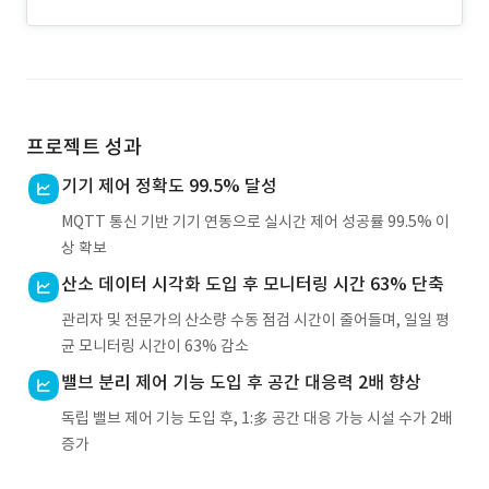
프로젝트 성과
기기 제어 정확도 99.5% 달성
MQTT 통신 기반 기기 연동으로 실시간 제어 성공률 99.5% 이
상 확보
산소 데이터 시각화 도입 후 모니터링 시간 63% 단축
관리자 및 전문가의 산소량 수동 점검 시간이 줄어들며, 일일 평
균 모니터링 시간이 63% 감소
밸브 분리 제어 기능 도입 후 공간 대응력 2배 향상
독립 밸브 제어 기능 도입 후, 1:多 공간 대응 가능 시설 수가 2배
증가