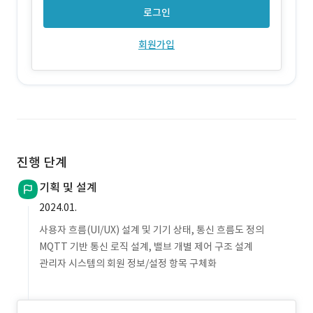
로그인
회원가입
진행 단계
기획 및 설계
2024.01.
사용자 흐름(UI/UX) 설계 및 기기 상태, 통신 흐름도 정의
MQTT 기반 통신 로직 설계, 밸브 개별 제어 구조 설계
관리자 시스템의 회원 정보/설정 항목 구체화