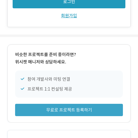
로그인
회원가입
비슷한 프로젝트를 준비 중이라면?
위시켓 매니저와 상담하세요.
참여 개발사와 미팅 연결
프로젝트 1:1 컨설팅 제공
무료로 프로젝트 등록하기