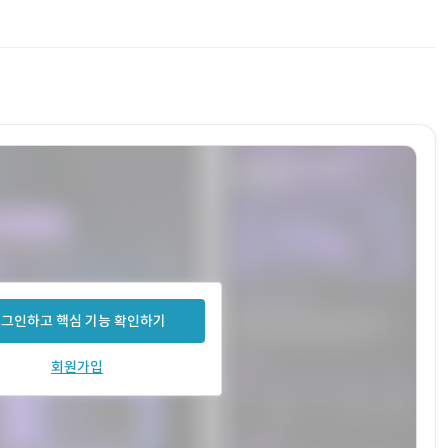
그인하고 핵심 기능 확인하기
회원가입