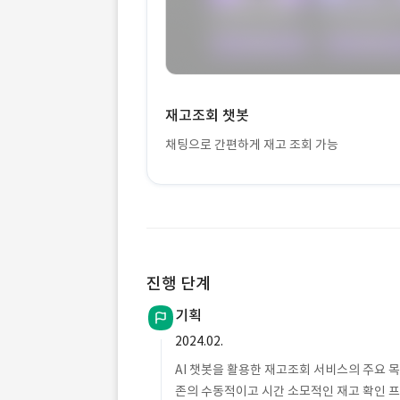
재고조회 챗봇
채팅으로 간편하게 재고 조회 가능
진행 단계
기획
2024.02.
AI 챗봇을 활용한 재고조회 서비스의 주요 
존의 수동적이고 시간 소모적인 재고 확인 