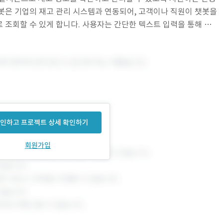
봇은 기업의 재고 관리 시스템과 연동되어, 고객이나 직원이 챗봇을
 조회할 수 있게 합니다. 사용자는 간단한 텍스트 입력을 통해 원
현황 등을 빠르고 정확하게 얻을 수 있습니다.
인하고 프로젝트 상세 확인하기
회원가입