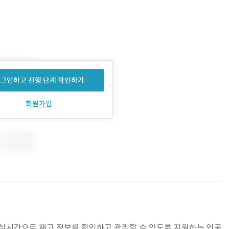
그인하고 진행 단계 확인하기
회원가입
가 실시간으로 재고 정보를 확인하고 관리할 수 있도록 지원하는 인공