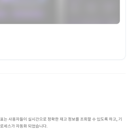
목표는 사용자들이 실시간으로 정확한 재고 정보를 조회할 수 있도록 하고, 기
프로세스가 자동화 되었습니다.