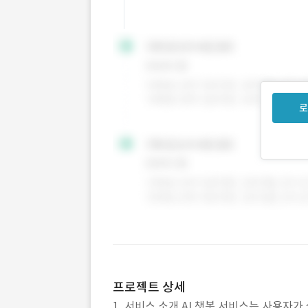
로
프로젝트 상세
1. 서비스 소개 AI 챗봇 서비스는 사용자