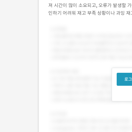
져 시간이 많이 소요되고, 오류가 발생할 
인하기 어려워 재고 부족 상황이나 과잉 재고
반복적이고 시간이 많이 소요되어 직원들이
로그