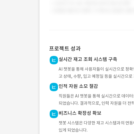
프로젝트 성과
실시간 재고 조회 시스템 구축
AI 챗봇을 통해 사용자들이 실시간으로 정확
고 상태, 수량, 입고 예정일 등을 실시간으로
인적 자원 소모 절감
직원들은 AI 챗봇을 통해 실시간으로 데이터
되었습니다. 결과적으로, 인력 자원을 더 전
비즈니스 확장성 확보
챗봇 시스템은 다양한 재고 시스템과의 연동
있게 되었습니다.