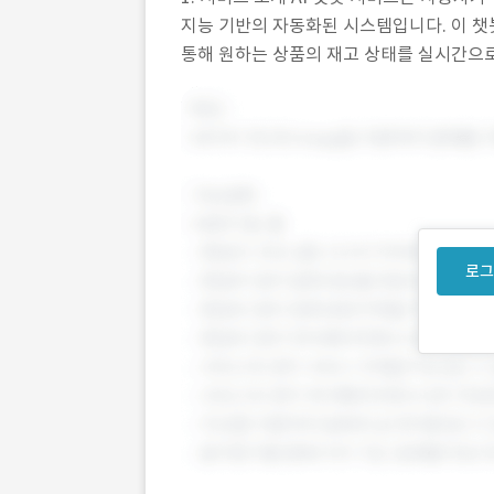
지능 기반의 자동화된 시스템입니다. 이 챗
통해 원하는 상품의 재고 상태를 실시간으로
하는 제품의 재고 수량, 입고 일정, 재고 
로그