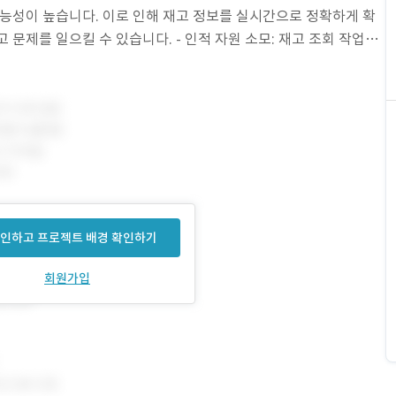
가능성이 높습니다. 이로 인해 재고 정보를 실시간으로 정확하게 확
 문제를 일으킬 수 있습니다. - 인적 자원 소모: 재고 조회 작업이
 다른 중요한 업무를 수행할 수 있는
인하고 프로젝트 배경 확인하기
회원가입