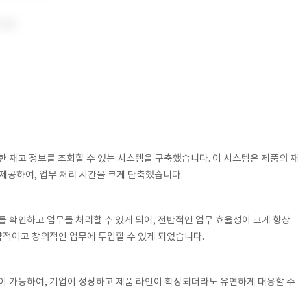
한 재고 정보를 조회할 수 있는 시스템을 구축했습니다. 이 시스템은 제품의 재
 제공하여, 업무 처리 시간을 크게 단축했습니다.
를 확인하고 업무를 처리할 수 있게 되어, 전반적인 업무 효율성이 크게 향상
략적이고 창의적인 업무에 투입할 수 있게 되었습니다.
이 가능하여, 기업이 성장하고 제품 라인이 확장되더라도 유연하게 대응할 수