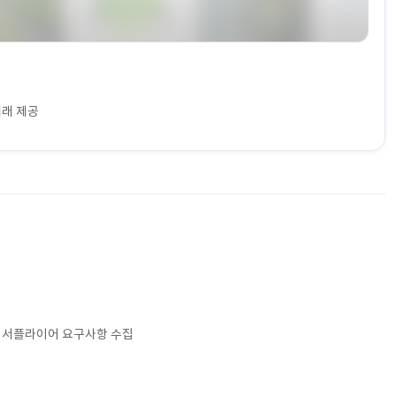
거래 제공
어·서플라이어 요구사항 수집