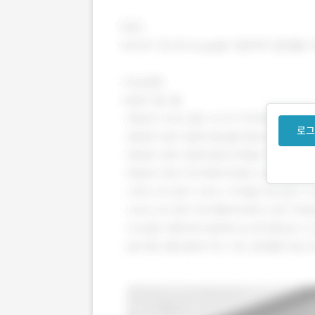
에 검토해 신뢰도 높은 거래를 진행할 수 
로그