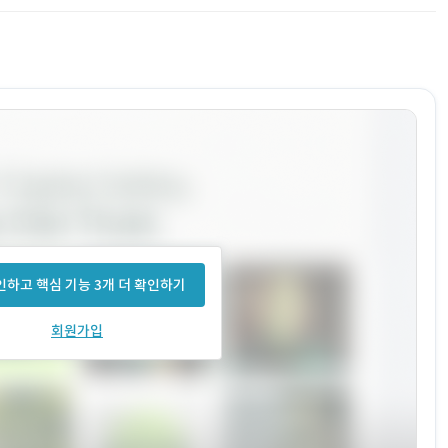
하고 핵심 기능 3개 더 확인하기
회원가입