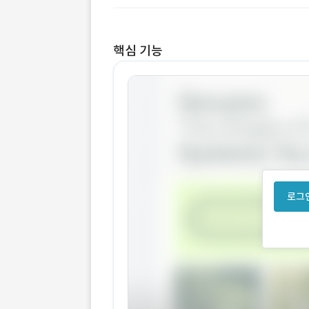
핵심 기능
로그인