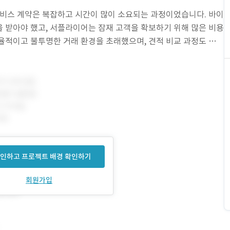
서비스 계약은 복잡하고 시간이 많이 소요되는 과정이었습니다. 바이
 받아야 했고, 서플라이어는 잠재 고객을 확보하기 위해 많은 비용
율적이고 불투명한 거래 환경을 초래했으며, 견적 비교 과정도 체계
습니다. 또한 글로벌 거래 특성상 결제 수단의 신뢰
인하고 프로젝트 배경 확인하기
회원가입