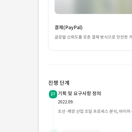
결제(PayPal)
글로벌 신뢰도를 갖춘 결제 방식으로 안전한 
진행 단계
기획 및 요구사항 정의
2022.09.
조선·해양 산업 조달 프로세스 분석, 바이