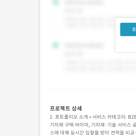
로
프로젝트 상세
1. 포트폴리오 소개 • 서비스 카테고리: B2
기자재 구매 바이어, 기자재·기술 서비스 
스에 대해 실시간 입찰을 받아 견적을 비교·