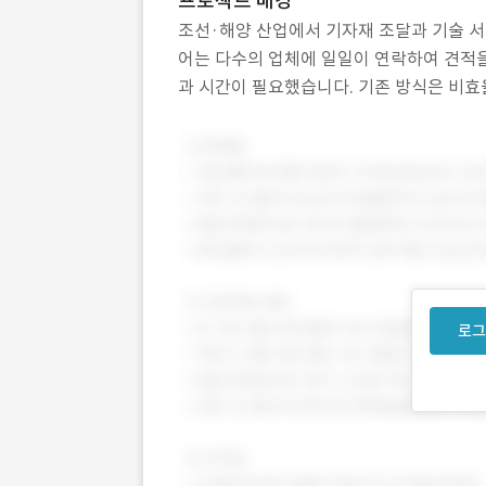
프로젝트 배경
조선·해양 산업에서 기자재 조달과 기술 
어는 다수의 업체에 일일이 연락하여 견적을
과 시간이 필요했습니다. 기존 방식은 비효
적이지 않아 최적의 조건을 선택하기 어려웠
로그