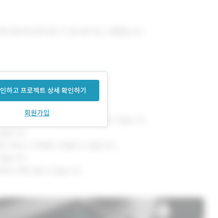
있고, 서플라이어는 자
인하고 프로젝트 상세 확인하기
회원가입