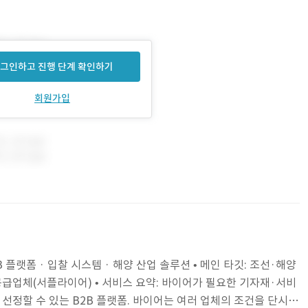
그인하고 진행 단계 확인하기
회원가입
B 플랫폼 · 입찰 시스템 · 해양 산업 솔루션 • 메인 타깃: 조선·해양
공급업체(서플라이어) • 서비스 요약: 바이어가 필요한 기자재·서비
선정할 수 있는 B2B 플랫폼. 바이어는 여러 업체의 조건을 단시간