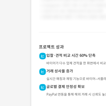
프로젝트 성과
입찰·견적 비교 시간 60% 단축
바이어가 다수 업체 견적을 한 화면에서 비교
거래 성사율 증가
실시간 매칭과 채팅 기능으로 바이어–서플라이
글로벌 결제 안정성 확보
PayPal 연동을 통해 해외 거래 시 신뢰도 