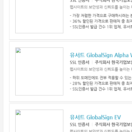
SSL 인증서
|
주식회사 한국기업보
웹사이트의 보안성과 신뢰도를 높이는 
- 가장 저렴한 가격으로 구매하시려는 
- 36% 할인된 가격으로 판매처 중 최
- SSL인증서 발급 건수 1위 업체, 유서
유서트 GlobalSign Alpha 
SSL 인증서
|
주식회사 한국기업보
웹사이트의 보안성과 신뢰도를 높이는 
- 하위 도메인에도 전부 적용할 수 있는 W
- 28% 할인된 가격으로 판매처 중 최
- SSL인증서 발급 건수 1위 업체, 유서
유서트 GlobalSign EV
SSL 인증서
|
주식회사 한국기업보
웹사이트의 보안성과 신뢰도를 높이는 