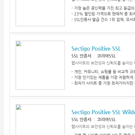
- 가장 높은 공신력을 가진 최고 등급의
- 23% 할인된 가격으로 판매처 중 최
- SSL인증서 발급 건수 1위 업체, 유서
Sectigo Positive SSL
SSL 인증서
|
코리아SSL
웹사이트의 보안성과 신뢰도를 높이는 
- 개인, 커뮤니티, 쇼핑몰 등 비교적 
- 가장 인기있는 제품을 가장 저렴하게
- 최저가 사이트 중 가장 최저가이지만 
Sectigo Positive SSL Wild
SSL 인증서
|
코리아SSL
웹사이트의 보안성과 신뢰도를 높이는 