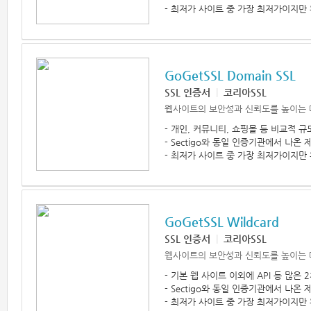
- 최저가 사이트 중 가장 최저가이지만 
GoGetSSL Domain SSL
SSL 인증서
|
코리아SSL
웹사이트의 보안성과 신뢰도를 높이는 
- 개인, 커뮤니티, 쇼핑몰 등 비교적 
- Sectigo와 동일 인증기관에서 나
- 최저가 사이트 중 가장 최저가이지만 
GoGetSSL Wildcard
SSL 인증서
|
코리아SSL
웹사이트의 보안성과 신뢰도를 높이는 
- 기본 웹 사이트 이외에 API 등 많은
- Sectigo와 동일 인증기관에서 나
- 최저가 사이트 중 가장 최저가이지만 