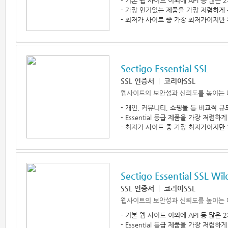
- 기본 웹 사이트 이외에 API 등 많은
- 가장 인기있는 제품을 가장 저렴하게
- 최저가 사이트 중 가장 최저가이지만 
Sectigo Essential SSL
SSL 인증서
|
코리아SSL
웹사이트의 보안성과 신뢰도를 높이는 
- 개인, 커뮤니티, 쇼핑몰 등 비교적 
- Essential 등급 제품을 가장 저렴
- 최저가 사이트 중 가장 최저가이지만 
Sectigo Essential SSL Wil
SSL 인증서
|
코리아SSL
웹사이트의 보안성과 신뢰도를 높이는 
- 기본 웹 사이트 이외에 API 등 많은
- Essential 등급 제품을 가장 저렴