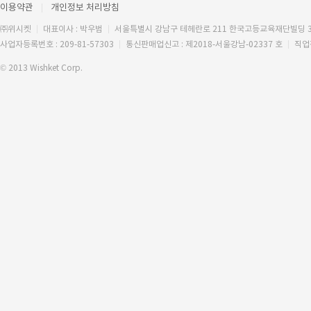
이용약관
개인정보 처리방침
㈜위시켓
대표이사 : 박우범
서울특별시 강남구 테헤란로 211 한국고등교육재단빌딩 
사업자등록번호 : 209-81-57303
통신판매업신고 : 제2018-서울강남-02337 호
직업
© 2013 Wishket Corp.