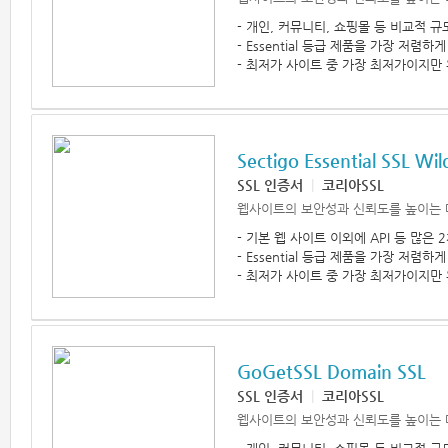
- 개인, 커뮤니티, 쇼핑몰 등 비교적 
- Essential 등급 제품을 가장 저렴
- 최저가 사이트 중 가장 최저가이지만 
Sectigo Essential SSL Wil
SSL 인증서
|
코리아SSL
웹사이트의 보안성과 신뢰도를 높이는 
- 기본 웹 사이트 이외에 API 등 많은
- Essential 등급 제품을 가장 저렴
- 최저가 사이트 중 가장 최저가이지만 
GoGetSSL Domain SSL
SSL 인증서
|
코리아SSL
웹사이트의 보안성과 신뢰도를 높이는 