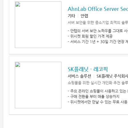
AhnLab Office Server Sec
기타
|
안랩
서버 보안을 위한 중소기업 최적의 솔
- 안랩의 서버 보안 노하우를 그대로 
- 위시켓 회원 할인 가격 제공
- 서비스 기간 1년 + 30일 기간 연장 
SK플래닛 - 레코픽
서비스 솔루션
|
SK플래닛 주식회
쇼핑몰을 위한 실시간 개인화 추천 솔루션
- 주요 온라인 쇼핑몰이 사용하고 있는 
- 구매 전환율 부터 매출 상승까지
- 위시켓에서만 만날 수 있는 무료 사용