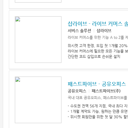
샵라이브 - 라이브 커머스 
서비스 솔루션
|
샵라이브
라이브 커머스를 위한 기능 A to Z를
위시켓 고객 한정, 도입 첫 1개월 20%
라이브 커머스에 필요한 모든 기능을 
간단한 코드 삽입으로 손쉬운 설치
패스트파이브 - 공유오피스
공유오피스
|
패스트파이브(주)
국내 대표 공유오피스, 패스트파이브를
- 수도권 전역 56개 지점, 국내 최다 
- 1개월 계약도 가능, 원하는 만큼 유
- 위시켓 회원만을 위한 첫 달 30% 