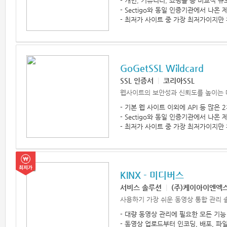
- 개인, 커뮤니티, 쇼핑몰 등 비교적 
- Sectigo와 동일 인증기관에서 나
- 최저가 사이트 중 가장 최저가이지만 
GoGetSSL Wildcard
SSL 인증서
|
코리아SSL
웹사이트의 보안성과 신뢰도를 높이는 
- 기본 웹 사이트 이외에 API 등 많은
- Sectigo와 동일 인증기관에서 나
- 최저가 사이트 중 가장 최저가이지만 
KINX - 미디버스
서비스 솔루션
|
(주)케이아이엔엑
사용하기 가장 쉬운 동영상 통합 관리 
- 대량 동영상 관리에 필요한 모든 기능
- 동영상 업로드부터 인코딩, 배포, 파