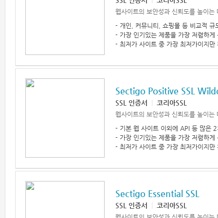
SSL 인증서
|
코리아SSL
웹사이트의 보안성과 신뢰도를 높이는 
- 개인, 커뮤니티, 쇼핑몰 등 비교적 
- 가장 인기있는 제품을 가장 저렴하게
- 최저가 사이트 중 가장 최저가이지만 
Sectigo Positive SSL Wild
SSL 인증서
|
코리아SSL
웹사이트의 보안성과 신뢰도를 높이는 
- 기본 웹 사이트 이외에 API 등 많은
- 가장 인기있는 제품을 가장 저렴하게
- 최저가 사이트 중 가장 최저가이지만 
Sectigo Essential SSL
SSL 인증서
|
코리아SSL
웹사이트의 보안성과 신뢰도를 높이는 