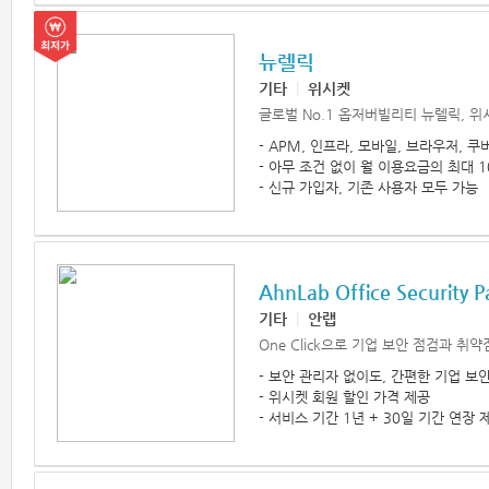
뉴렐릭
기타
|
위시켓
글로벌 No.1 옵저버빌리티 뉴렐릭, 
- APM, 인프라, 모바일, 브라우저,
- 아무 조건 없이 월 이용요금의 최대 
- 신규 가입자, 기존 사용자 모두 가능
AhnLab Office Security 
기타
|
안랩
One Click으로 기업 보안 점검과 취
- 보안 관리자 없이도, 간편한 기업 보
- 위시켓 회원 할인 가격 제공
- 서비스 기간 1년 + 30일 기간 연장 