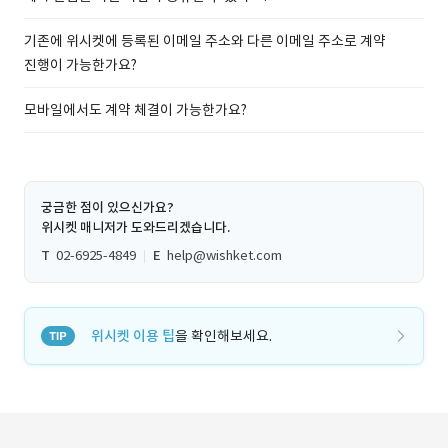
기존에 위시켓에 등록된 이메일 주소와 다른 이메일 주소로 계약
진행이 가능한가요?
모바일에서도 계약 체결이 가능한가요?
궁금한 점이 있으신가요?
위시켓 매니저가 도와드리겠습니다.
T
02-6925-4849
E
help@wishket.com
위시켓 이용 팁
을 확인해보세요.