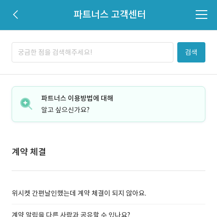
파트너스 고객센터
검색
파트너스 이용방법에 대해
알고 싶으신가요?
계약 체결
위시켓 간편날인했는데 계약 체결이 되지 않아요.
계약 알림을 다른 사람과 공유할 수 있나요?