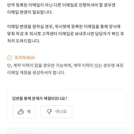
만약 등록된 이메일이 아닌 다른 이메일로 진행하셔야 할 경우엔
이메일 변경이 필요합니다.
이메일 변경을 원하실 경우, 위시켓에 등록된 이메일을 통해 양식에
맞춰 작성 후 위시켓 고객센터 이메일로 보내주시면 담당자가 확인 후
처리 도와드립니다.
주의하세요!
단, 계약 이력이 없을 경우만 가능하며, 계약 이력이 있는 경우엔 새로
이메일 계정을 생성하셔야 합니다.
답변을 통해 문제가 해결되었나요?
예
아니오