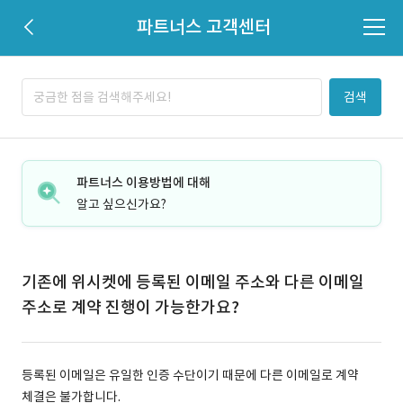
파트너스 고객센터
검색
파트너스 이용방법에 대해
알고 싶으신가요?
기존에 위시켓에 등록된 이메일 주소와 다른 이메일
주소로 계약 진행이 가능한가요?
등록된 이메일은 유일한 인증 수단이기 때문에 다른 이메일로 계약
체결은 불가합니다.