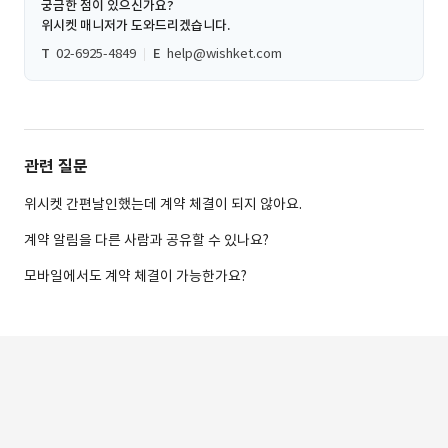
궁금한 점이 있으신가요?
위시켓 매니저가 도와드리겠습니다.
T
02-6925-4849
E
help@wishket.com
관련 질문
위시켓 간편날인했는데 계약 체결이 되지 않아요.
계약 알림을 다른 사람과 공유할 수 있나요?
모바일에서도 계약 체결이 가능한가요?