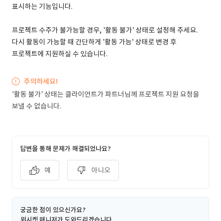
표시하는 기능입니다.
프로젝트 수주가 불가능할 경우, '활동 불가' 상태로 설정해 주세요.
다시 활동이 가능할 때 간단하게 '활동 가능' 상태로 변경 후
프로젝트에 지원하실 수 있습니다.
주의하세요!
'활동 불가' 상태는 클라이언트가 파트너님께 프로젝트 지원 요청을
보낼 수 없습니다.
답변을 통해 문제가 해결되었나요?
예
아니오
궁금한 점이 있으신가요?
위시켓 매니저가 도와드리겠습니다.