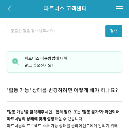
파트너스 고객센터
검색
파트너스 이용방법에 대해
알고 싶으신가요?
'활동 가능' 상태를 변경하려면 어떻게 해야 하나요?
'활동 가능'을 클릭해주시면, '협의 필요' 또는 '활동 불가'가 확인되어
파트너님의 상태에 맞게 설정
하실 수 있습니다.
파트너님의 프로젝트 수주 가능 상태를 클라이언트에게 알리기 위해