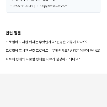
T
02-6925-4849
E
help@wishket.com
관련 질문
프로필에 표시된 위치는 무엇인가요? 변경은 어떻게 하나요?
프로필에 표시된 선호 프로젝트는 무엇인가요? 변경은 어떻게 하나요?
파트너 형태와 프로필 형태를 다르게 설정해도 되나요?