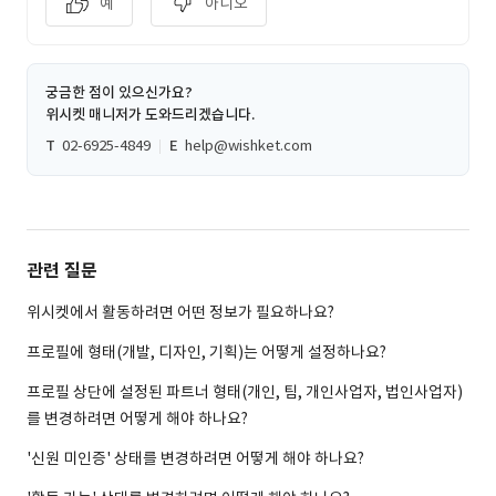
예
아니오
궁금한 점이 있으신가요?
위시켓 매니저가 도와드리겠습니다.
T
02-6925-4849
E
help@wishket.com
관련 질문
위시켓에서 활동하려면 어떤 정보가 필요하나요?
프로필에 형태(개발, 디자인, 기획)는 어떻게 설정하나요?
프로필 상단에 설정된 파트너 형태(개인, 팀, 개인사업자, 법인사업자)
를 변경하려면 어떻게 해야 하나요?
'신원 미인증' 상태를 변경하려면 어떻게 해야 하나요?