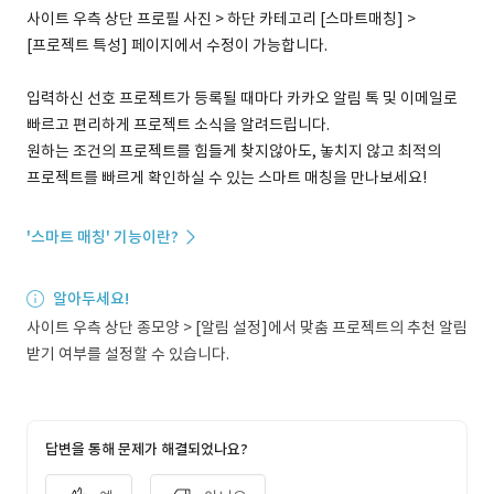
사이트 우측 상단 프로필 사진 > 하단 카테고리 [스마트매칭] >
[프로젝트 특성] 페이지에서 수정이 가능합니다.
입력하신 선호 프로젝트가 등록될 때마다 카카오 알림 톡 및 이메일로
빠르고 편리하게 프로젝트 소식을 알려드립니다.
원하는 조건의 프로젝트를 힘들게 찾지않아도, 놓치지 않고 최적의
프로젝트를 빠르게 확인하실 수 있는 스마트 매칭을 만나보세요!
'스마트 매칭' 기능이란?
알아두세요!
사이트 우측 상단 종모양 > [알림 설정]에서 맞춤 프로젝트의 추천 알림
받기 여부를 설정할 수 있습니다.
답변을 통해 문제가 해결되었나요?