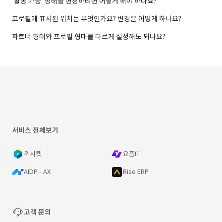
'활동 가능' 상태를 변경하려면 어떻게 해야 하나요?
프로필에 표시된 위치는 무엇인가요? 변경은 어떻게 하나요?
파트너 형태와 프로필 형태를 다르게 설정해도 되나요?
서비스 전체보기
위시켓
요즘IT
AIDP - AX
Rise ERP
고객 문의