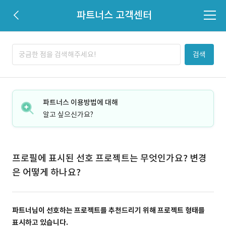
파트너스 고객센터
검색
파트너스 이용방법에 대해
알고 싶으신가요?
프로필에 표시된 선호 프로젝트는 무엇인가요? 변경
은 어떻게 하나요?
파트너님이 선호하는 프로젝트를 추천드리기 위해 프로젝트 형태를
표시하고 있습니다.