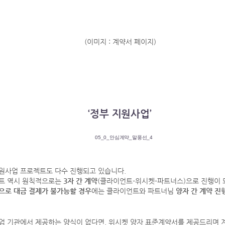
(이미지 : 계약서 페이지)
‘정부 지원사업’
원사업 프로젝트도 다수 진행되고 있습니다.
트 역시 원칙적으로는
3자 간 계약
(클라이언트-위시켓-파트너스)으로 진행이 
으로 대금 결제가 불가능할 경우
에는 클라이언트와 파트너님
양자 간 계약 진
업 기관에서 제공하는 양식이 없다면, 위시켓 양자 표준계약서를 제공드리며 