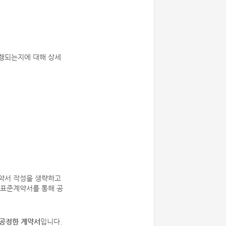
진행되는지에 대해 상세
계약서 작성을 생략하고
 표준계약서를 통해 공
 공정한 계약서
입니다.