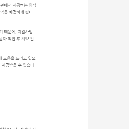
기관에서 제공하는 양식
계약을 체결하게 됩니
기 때문에, 지원사업
받아 확인 후 계약 진
에 도움을 드리고 있으
 제공받을 수 있습니