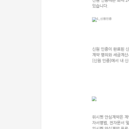
신원 인증에는 최대 2
있습니다.
신원 인증이 완료된 
계약 명의와 세금계산
[신원 인증]에서 내 
위시켓 안심계약은 계약
자서명법, 전자문서 
위시켓 안심계약 프로