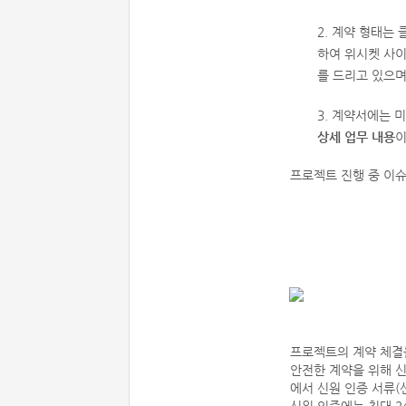
2. 계약 형태는
하여 위시켓 사
를 드리고 있으며
3. 계약서에는 
상세 업무 내용
이
프로젝트 진행 중 이
프로젝트의 계약 체결
안전한 계약을 위해 
에서 신원 인증 서류(