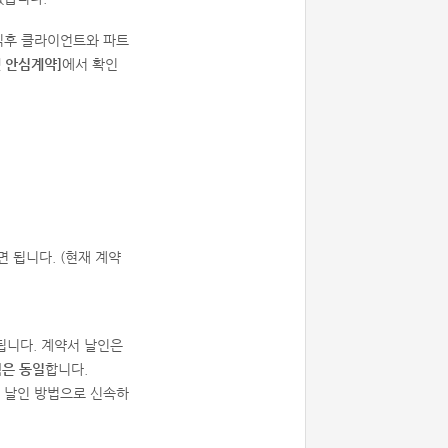
직후 클라이언트와 파트
켓 안심계약]
에서 확인
면 됩니다. (현재 계약
됩니다. 계약서 날인은
력은 동일
합니다.
의 날인 방법으로 신속하