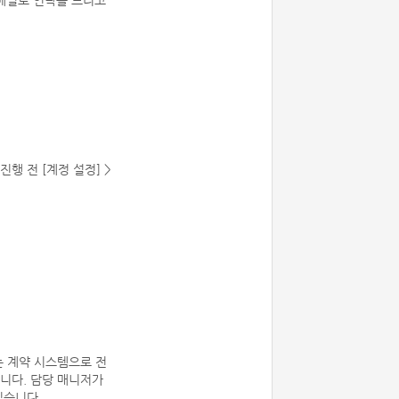
이메일로 연락을 드리고
진행 전 [계정 설정] >
는 계약 시스템으로 전
니다. 담당 매니저가
있습니다.