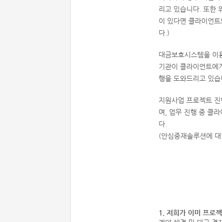
리고 있습니다. 또한
이 있다면 클라이언트
다.)
대금보호시스템을 이용
기관이 클라이언트에
행을 도와드리고 있습
지원사업 프로젝트 진
며, 업무 진행 중 클
다.
(안심중재솔루션에 대
1. 저희가 이미 프로