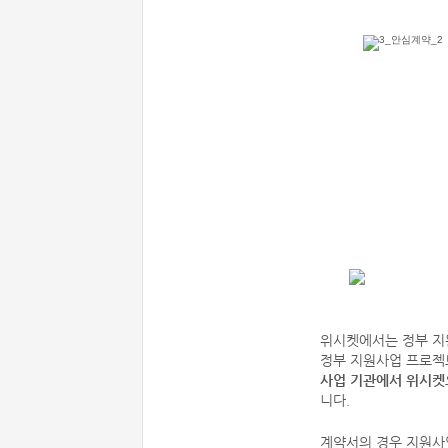
위시켓에서는 정부 지
정부 지원사업 프로젝
사업 기관에서 위시켓
니다.
계약서의 경우 지원사