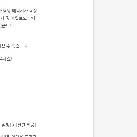
한 담당 매니저가 작성
자 및 메일로도 안내
있습니다.
할 수 있습니다.
주세요!
 설정] > [신원 인증]