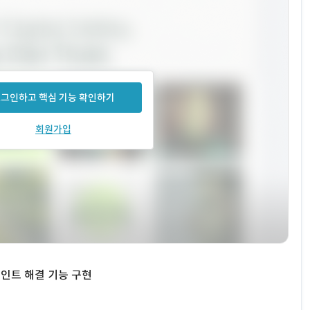
그인하고 핵심 기능 확인하기
회원가입
포인트 해결 기능 구현