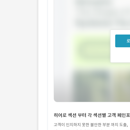
로
히어로 섹션 부터 각 섹션별 고객 페인
고객이 인지하지 못한 불안한 부분 까지 도출,