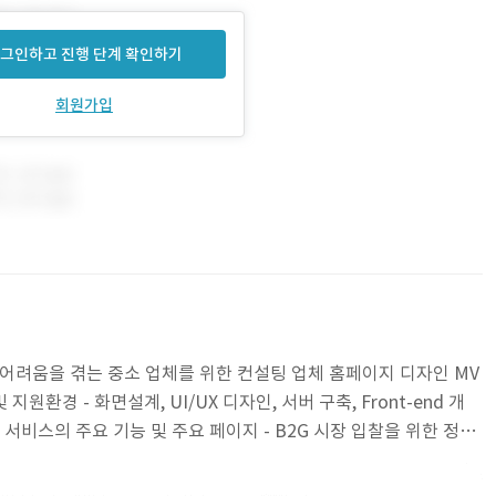
그인하고 진행 단계 확인하기
회원가입
출에 어려움을 겪는 중소 업체를 위한 컨설팅 업체 홈페이지 디자인 MV
 지원환경 - 화면설계, UI/UX 디자인, 서버 구축, Front-end 개
해당 서비스의 주요 기능 및 주요 페이지 - B2G 시장 입찰을 위한 정보