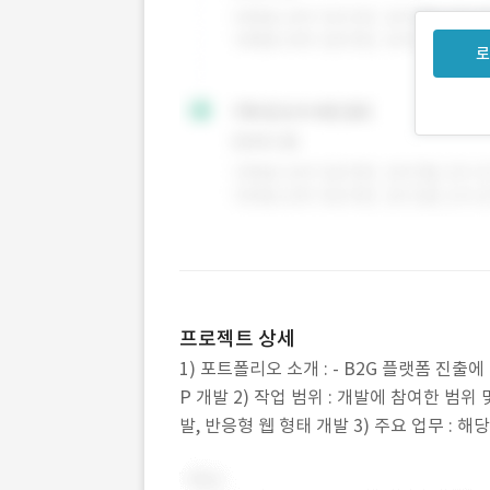
로
프로젝트 상세
1) 포트폴리오 소개 : - B2G 플랫폼 진
P 개발 2) 작업 범위 : 개발에 참여한 범위 및
발, 반응형 웹 형태 개발 3) 주요 업무 : 
확인과 추가 상담 진행을 위한