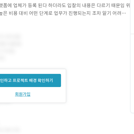
랫폼에 업체가 등록 된다 하더라도 입찰의 내용은 다르기 때문임 위
높은 비용 대비 어떤 단계로 업무가 진행되는지 조차 알기 어려운
고객이 느끼는 불편함을 해소하고자
인하고 프로젝트 배경 확인하기
회원가입