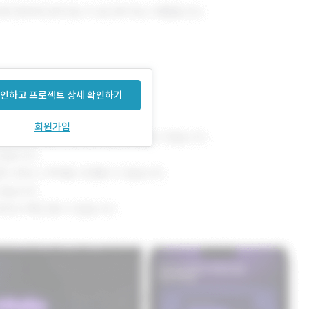
인하고 프로젝트 상세 확인하기
회원가입