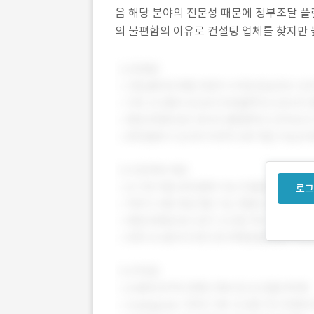
음 해당 분야의 전문성 때문에 정부조달 플
의 불편함의 이유로 컨설팅 업체를 찾지만 
상황 이였음 본 프로젝트는 기존 시장 내 
로그