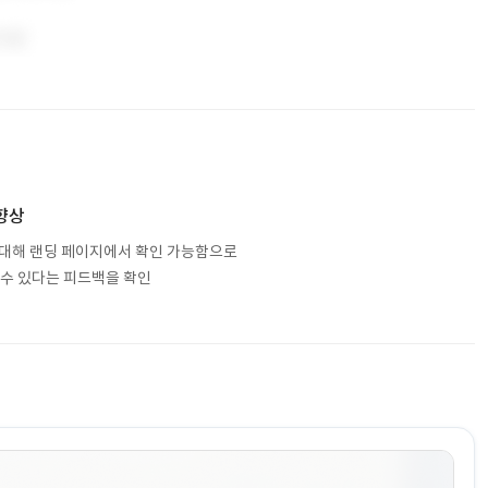
향상
 대해 랜딩 페이지에서 확인 가능함으로
 수 있다는 피드백을 확인