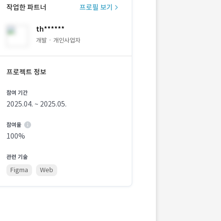
작업한 파트너
프로필 보기
th******
개발 · 개인사업자
프로젝트 정보
참여 기간
2025.04. ~ 2025.05.
참여율
100%
관련 기술
Figma
Web