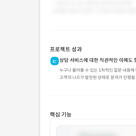
프로젝트 성과
상담 서비스에 대한 직관적인 이해도 
누구나 물어볼 수 있는 1차적인 질문 내용에
고객의 니즈가 발전된 상태로 문의가 진행될
핵심 기능