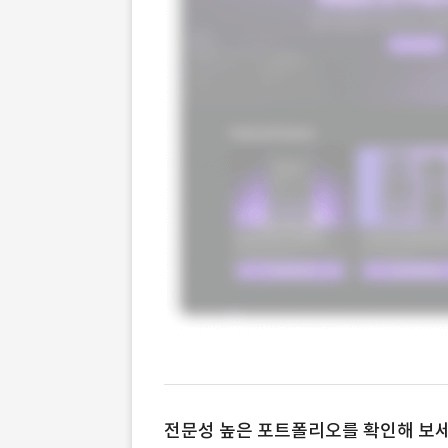
전문성 높은 포트폴리오를 확인해 보세