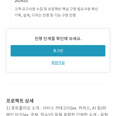
2024.03.
고객 요구사항 수집 및 프로젝트 핵심 구현 필요사항 확인
기획, 설계, 디자인 진행 및 기능 구현 진행
진행 단계를 확인해 보세요.
로그인
회원가입
프로젝트 상세
1) 포트폴리오 소개 : 서비스 카테고리(ex. 커머스, AI 등)와
메인 타깃(ex. 주부, 청소년) 등을 포함한 간략한 소개 - 유형