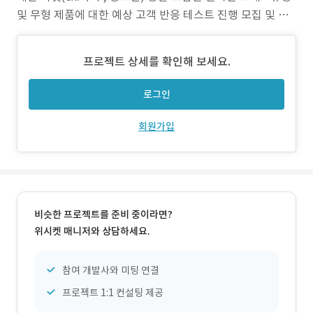
및 무형 제품에 대한 예상 고객 반응 테스트 진행 모집 및 관
리 플랫폼 개발 2) 작업 범위 : 개발에 참여한 범위 및 지원환
경 - 기획, 화면 설계, 서버 구축, Front & Back end 개발, 관
프로젝트 상세를 확인해 보세요.
리자 페이지 개발, 반응형 웹 구성 3) 주요 업무 :
로그인
회원가입
비슷한 프로젝트를 준비 중이라면?
위시켓 매니저와 상담하세요.
참여 개발사와 미팅 연결
프로젝트 1:1 컨설팅 제공