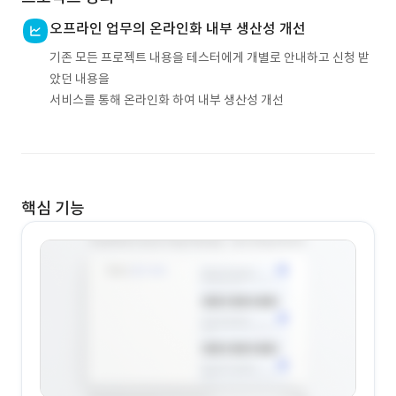
오프라인 업무의 온라인화 내부 생산성 개선
기존 모든 프로젝트 내용을 테스터에게 개별로 안내하고 신청 받
았던 내용을
서비스를 통해 온라인화 하여 내부 생산성 개선
핵심 기능