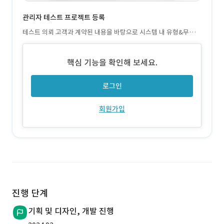
관리자 테스트 프로젝트 등록
테스트 의뢰 고객과 계약된 내용을 바탕으로 시스템 내 유형&무형의
제품 테스트 프로젝트 등록 진행
핵심 기능을 확인해 보세요.
로그인
회원가입
진행 단계
기획 및 디자인, 개발 진행