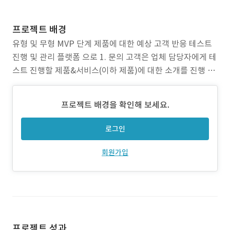
프로젝트 배경
유형 및 무형 MVP 단계 제품에 대한 예상 고객 반응 테스트
진행 및 관리 플랫폼 으로 1. 문의 고객은 업체 담당자에게 테
스트 진행할 제품&서비스(이하 제품)에 대한 소개를 진행 2.
업체 담당자는 플랫폼 내 테스트 진행할 제품 프로젝트 생성
3. 플랫폼 내 등록된 테스터는 생성된 테스트 프로젝트 내용
프로젝트 배경을 확인해 보세요.
확인 후 신청 4. 업체 담당자는 신청한 테스터 목록 확인 후
실제 진행
로그인
회원가입
프로젝트 성과