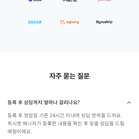
자주 묻는 질문
등록 후 상담까지 얼마나 걸리나요?
등록 후 영업일 기준 24시간 이내에 상담 연락을 드려요.
위시켓 매니저가 등록한 내용을 확인 후 맞춤 상담을 드릴
예정이에요.