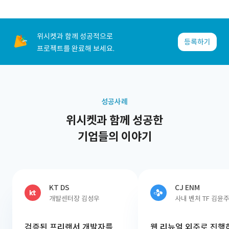
위시켓과 함께 성공적으로
등록하기
프로젝트를 완료해 보세요.
성공사례
위시켓과 함께 성공한
기업들의 이야기
KT DS
CJ ENM
개발센터장 김성우
사내 벤처 TF 김윤
검증된 프리랜서 개발자를
웹 리뉴얼 외주로 진행