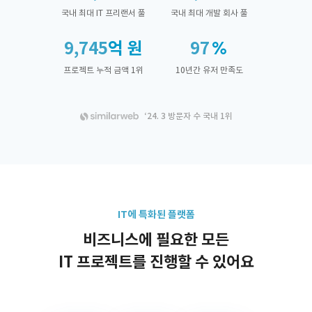
국내 최대 IT 프리랜서 풀
국내 최대 개발 회사 풀
9,745
억 원
97
프로젝트 누적 금액 1위
10년간 유저 만족도
‘24. 3 방문자 수 국내 1위
IT에 특화된 플랫폼
비즈니스에 필요한 모든
IT 프로젝트를 진행할 수 있어요