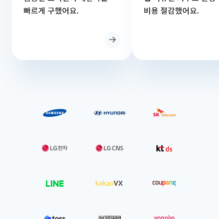
빠르게 구했어요.
비용 절감했어요.