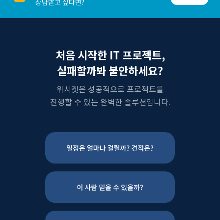
상담받고 싶다면?
처음 시작한 IT 프로젝트,
실패할까봐 불안하세요?
위시켓은 성공적으로 프로젝트를
진행할 수 있는 완벽한 솔루션입니다.