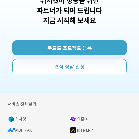
위시켓이 성공을 위한
파트너가 되어 드립니다
지금 시작해 보세요
무료로 프로젝트 등록
견적 상담 신청
서비스 전체보기
위시켓
요즘IT
AIDP - AX
Rise ERP