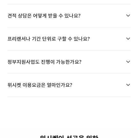
견적 상담은 어떻게 받을 수 있나요?
프리랜서나 기간 단위로 구할 수 있나요?
정부지원사업도 진행이 가능한가요?
위시켓 이용요금은 얼마인가요?