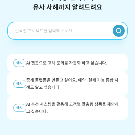
유사 사례까지 알려드려요
AI 챗봇으로 고객 문의를 자동화 하고 싶습니다.
예시
중개 플랫폼을 만들고 싶어요. 예약·결제 기능 통합 사
예시
례도 알고 싶습니다.
AI 추천 시스템을 활용해 고객별 맞춤형 상품을 제안하
예시
고 싶습니다.