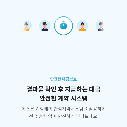
안전한 대금보호
결과물 확인 후 지급하는 대금
안전한 계약 시스템
에스크로 형태의 안심계약시스템을 활용하여
선금 손실 없이 안전하게 받아보세요.