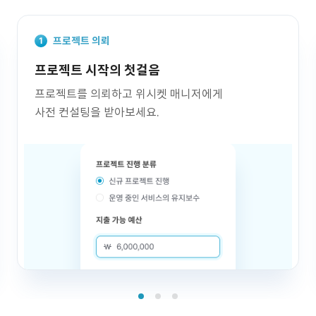
프로젝트 의뢰
프로젝트 시작의 첫걸음
프로젝트를 의뢰하고 위시켓 매니저에게
사전 컨설팅을 받아보세요.