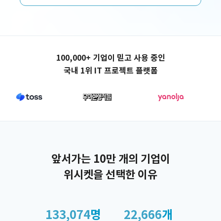
애플리케이션 제작
100,000+ 기업이 믿고 사용 중인
국내 1위 IT 프로젝트 플랫폼
앞서가는 10만 개의 기업이
위시켓을 선택한 이유
133,074
명
22,666
개