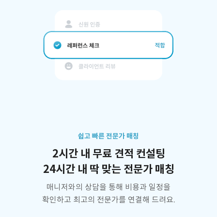
쉽고 빠른 전문가 매칭
2시간 내 무료 견적 컨설팅
24시간 내 딱 맞는 전문가 매칭
매니저와의 상담을 통해 비용과 일정을
확인하고 최고의 전문가를 연결해 드려요.