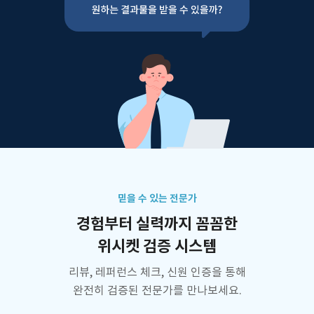
믿을 수 있는 전문가
경험부터 실력까지 꼼꼼한
위시켓 검증 시스템
리뷰, 레퍼런스 체크, 신원 인증을 통해
완전히 검증된 전문가를 만나보세요.