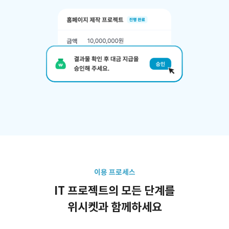
이용 프로세스
IT 프로젝트의 모든 단계를
위시켓과 함께하세요