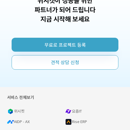
위시켓이 성공을 위한
파트너가 되어 드립니다
지금 시작해 보세요
무료로 프로젝트 등록
견적 상담 신청
서비스 전체보기
위시켓
요즘IT
AIDP - AX
Rise ERP