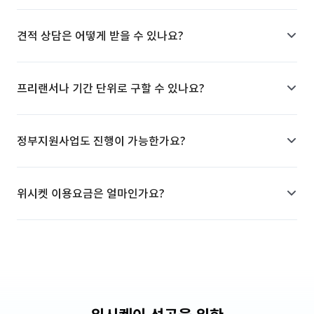
견적 상담은 어떻게 받을 수 있나요?
프리랜서나 기간 단위로 구할 수 있나요?
정부지원사업도 진행이 가능한가요?
위시켓 이용요금은 얼마인가요?