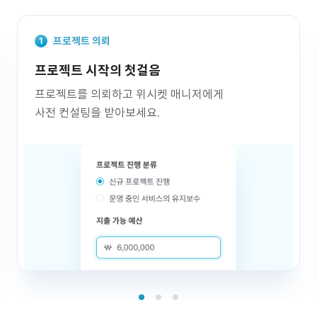
프로젝트 의뢰
프로젝트 시작의 첫걸음
프로젝트를 의뢰하고 위시켓 매니저에게
사전 컨설팅을 받아보세요.