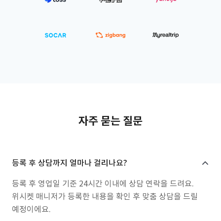
자주 묻는 질문
등록 후 상담까지 얼마나 걸리나요?
등록 후 영업일 기준 24시간 이내에 상담 연락을 드려요.
위시켓 매니저가 등록한 내용을 확인 후 맞춤 상담을 드릴
예정이에요.