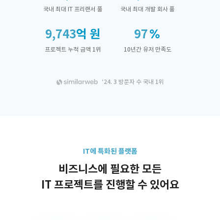
국내 최대 IT 프리랜서 풀
국내 최대 개발 회사 풀
9,743
억 원
97
프로젝트 누적 금액 1위
10년간 유저 만족도
‘24. 3 방문자 수 국내 1위
IT에 특화된 플랫폼
비즈니스에 필요한 모든
IT 프로젝트를 진행할 수 있어요