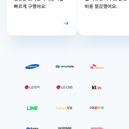
빠르게 구했어요.
비용 절감했어요.