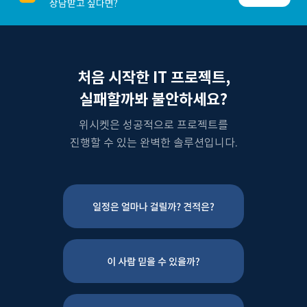
상담받고 싶다면?
처음 시작한 IT 프로젝트,
실패할까봐 불안하세요?
위시켓은 성공적으로 프로젝트를
진행할 수 있는 완벽한 솔루션입니다.