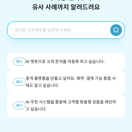
유사 사례까지 알려드려요
AI 챗봇으로 고객 문의를 자동화 하고 싶습니다.
예시
중개 플랫폼을 만들고 싶어요. 예약·결제 기능 통합 사
예시
례도 알고 싶습니다.
AI 추천 시스템을 활용해 고객별 맞춤형 상품을 제안하
예시
고 싶습니다.