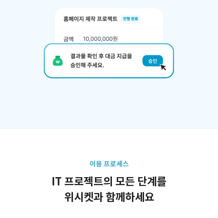
이용 프로세스
IT 프로젝트의 모든 단계를
위시켓과 함께하세요