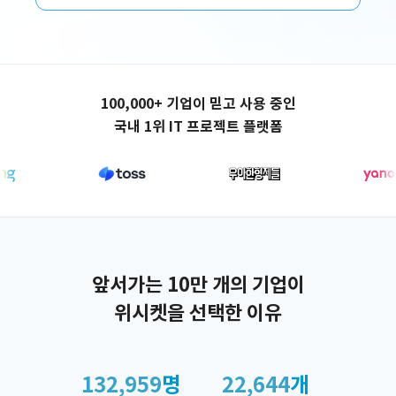
애플리케이션 제작
100,000+ 기업이 믿고 사용 중인
국내 1위 IT 프로젝트 플랫폼
앞서가는 10만 개의 기업이
위시켓을 선택한 이유
132,959
명
22,644
개