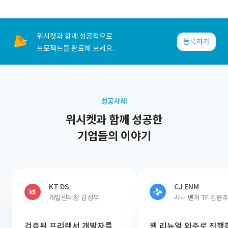
위시켓과 함께 성공적으로
등록하기
프로젝트를 완료해 보세요.
성공사례
위시켓과 함께 성공한
기업들의 이야기
KT DS
CJ ENM
개발센터장 김성우
사내 벤처 TF 김윤
검증된 프리랜서 개발자를
웹 리뉴얼 외주로 진행