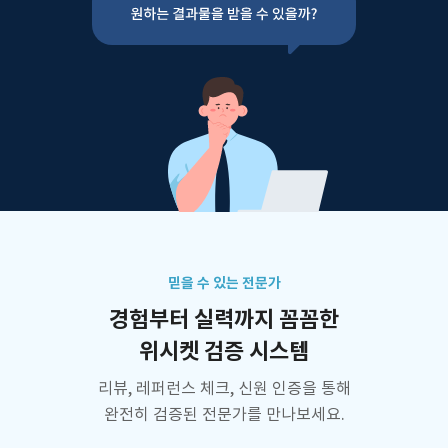
믿을 수 있는 전문가
경험부터 실력까지 꼼꼼한
위시켓 검증 시스템
리뷰, 레퍼런스 체크, 신원 인증을 통해
완전히 검증된 전문가를 만나보세요.