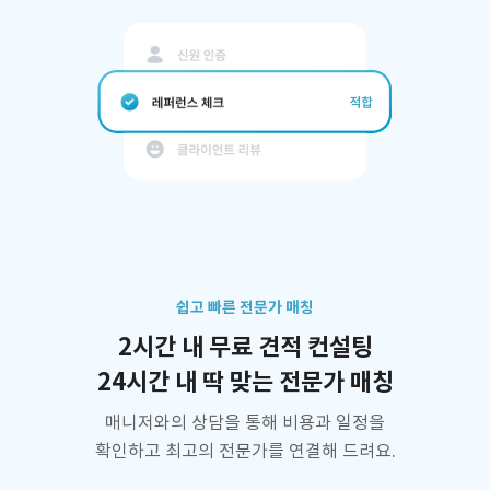
쉽고 빠른 전문가 매칭
2시간 내 무료 견적 컨설팅
24시간 내 딱 맞는 전문가 매칭
매니저와의 상담을 통해 비용과 일정을
확인하고 최고의 전문가를 연결해 드려요.