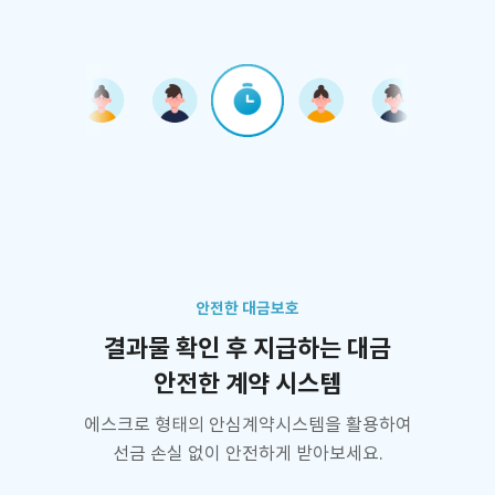
안전한 대금보호
결과물 확인 후 지급하는 대금
안전한 계약 시스템
에스크로 형태의 안심계약시스템을 활용하여
선금 손실 없이 안전하게 받아보세요.