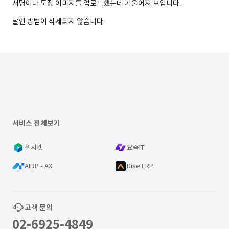
서명이나 도장 이미지를 업로드했는데 기울어져 보입니다.
날인 방법이 삭제되지 않습니다.
서비스 전체보기
위시켓
요즘IT
AIDP - AX
Rise ERP
고객 문의
02-6925-4849