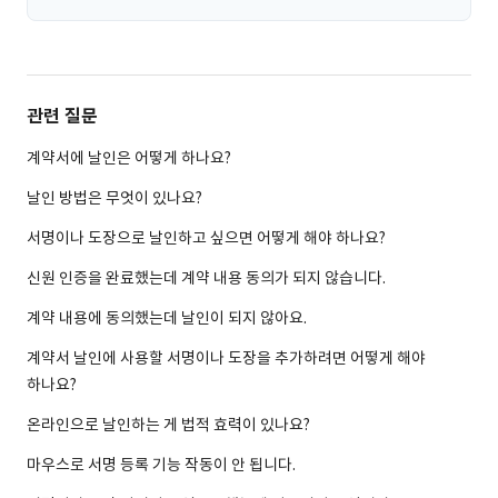
관련 질문
계약서에 날인은 어떻게 하나요?
날인 방법은 무엇이 있나요?
서명이나 도장으로 날인하고 싶으면 어떻게 해야 하나요?
신원 인증을 완료했는데 계약 내용 동의가 되지 않습니다.
계약 내용에 동의했는데 날인이 되지 않아요.
계약서 날인에 사용할 서명이나 도장을 추가하려면 어떻게 해야
하나요?
온라인으로 날인하는 게 법적 효력이 있나요?
마우스로 서명 등록 기능 작동이 안 됩니다.