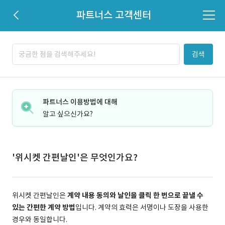
파트너스 고객센터
검색
파트너스 이용방법에 대해
알고 싶으신가요?
'위시켓 간편날인'은 무엇인가요?
위시켓 간편날인은
계약 내용 동의와 날인을 클릭 한 번으로 끝낼 수
있는 간편한 계약 방법
입니다. 계약의 효력은 서명이나 도장을 사용한
경우와 동일합니다.