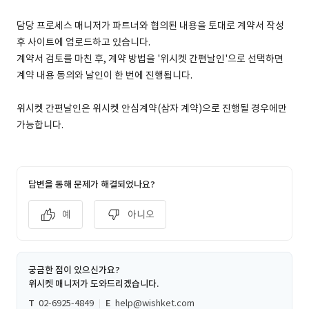
담당 프로세스 매니저가 파트너와 협의된 내용을 토대로 계약서 작성
후 사이트에 업로드하고 있습니다.
계약서 검토를 마친 후, 계약 방법을 '위시켓 간편날인'으로 선택하면
계약 내용 동의와 날인이 한 번에 진행됩니다.
위시켓 간편날인은 위시켓 안심계약(삼자 계약)으로 진행될 경우에만
가능합니다.
답변을 통해 문제가 해결되었나요?
예
아니오
궁금한 점이 있으신가요?
위시켓 매니저가 도와드리겠습니다.
T
02-6925-4849
E
help@wishket.com