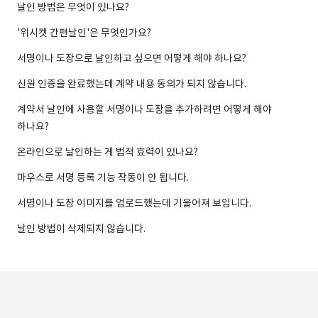
날인 방법은 무엇이 있나요?
'위시켓 간편날인'은 무엇인가요?
서명이나 도장으로 날인하고 싶으면 어떻게 해야 하나요?
신원 인증을 완료했는데 계약 내용 동의가 되지 않습니다.
계약서 날인에 사용할 서명이나 도장을 추가하려면 어떻게 해야
하나요?
온라인으로 날인하는 게 법적 효력이 있나요?
마우스로 서명 등록 기능 작동이 안 됩니다.
서명이나 도장 이미지를 업로드했는데 기울어져 보입니다.
날인 방법이 삭제되지 않습니다.