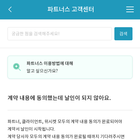
파트너스 고객센터
검색
파트너스 이용방법에 대해
알고 싶으신가요?
계약 내용에 동의했는데 날인이 되지 않아요.
파트너, 클라이언트, 위시켓 모두의 계약 내용 동의가 완료되어야
계약서 날인이 시작됩니다.
계약 당사자 모두의 계약 내용 동의가 완료될 때까지 기다려주시면