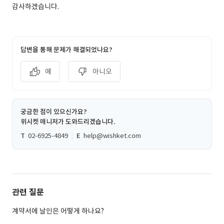
감사하겠습니다.
답변을 통해 문제가 해결되었나요?
예
아니오
궁금한 점이 있으신가요?
위시켓 매니저가 도와드리겠습니다.
T
02-6925-4849
E
help@wishket.com
관련 질문
계약서에 날인은 어떻게 하나요?