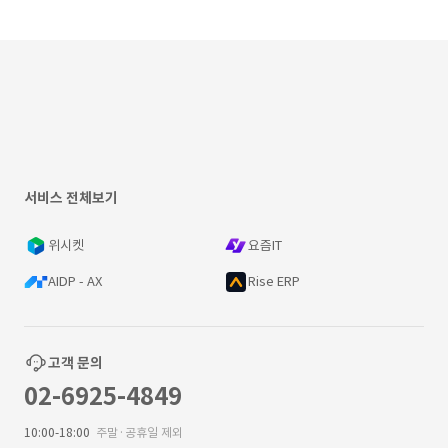
서비스 전체보기
위시켓
요즘IT
AIDP - AX
Rise ERP
고객 문의
02-6925-4849
10:00-18:00
주말·공휴일 제외