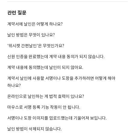
관련 질문
계약서에 날인은 어떻게 하나요?
날인 방법은 무엇이 있나요?
'위시켓 간편날인'은 무엇인가요?
신원 인증을 완료했는데 계약 내용 동의가 되지 않습니다.
계약 내용에 동의했는데 날인이 되지 않아요.
계약서 날인에 사용할 서명이나 도장을 추가하려면 어떻게 해야
하나요?
온라인으로 날인하는 게 법적 효력이 있나요?
마우스로 서명 등록 기능 작동이 안 됩니다.
서명이나 도장 이미지를 업로드했는데 기울어져 보입니다.
날인 방법이 삭제되지 않습니다.