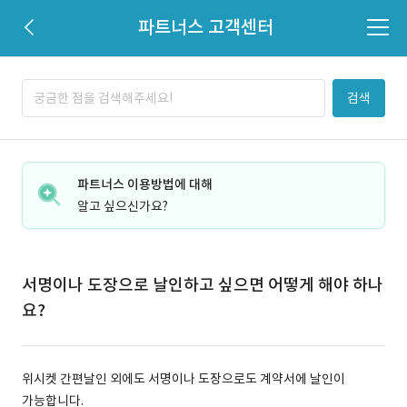
파트너스 고객센터
검색
파트너스 이용방법에 대해
알고 싶으신가요?
서명이나 도장으로 날인하고 싶으면 어떻게 해야 하나
요?
위시켓 간편날인 외에도 서명이나 도장으로도 계약서에 날인이
가능합니다.