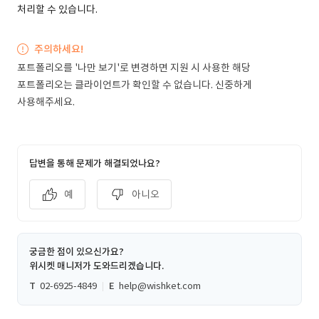
처리할 수 있습니다.
주의하세요!
포트폴리오를 '나만 보기'로 변경하면 지원 시 사용한 해당
포트폴리오는 클라이언트가 확인할 수 없습니다. 신중하게
사용해주세요.
답변을 통해 문제가 해결되었나요?
예
아니오
궁금한 점이 있으신가요?
위시켓 매니저가 도와드리겠습니다.
T
02-6925-4849
E
help@wishket.com