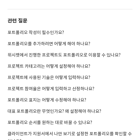
관련 질문
포트폴리오 작성이 필수인가요?
포트폴리오를 추가하려면 어떻게 해야 하나요?
위시켓에서 진행한 프로젝트도 포트폴리오로 이용할 수 있나요?
프로젝트 카테고리는 어떻게 설정해야 하나요?
프로젝트에 사용된 기술은 어떻게 입력하나요?
프로젝트 참여율은 어떻게 입력하고 산정하나요?
포트폴리오 표지는 어떻게 수정해야 하나요?
대표 포트폴리오란 무엇인가요? 왜 설정해야 하나요?
포트폴리오 순서를 원하는 대로 바꿀 수 있나요?
클라이언트가 지원서에서 나만 보기로 설정한 포트폴리오를 확인할 수