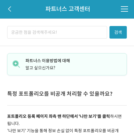
파트너스 고객센터
검색
파트너스 이용방법에 대해
알고 싶으신가요?
특정 포트폴리오를 비공개 처리할 수 있을까요?
포트폴리오 등록 페이지 좌측 맨 하단에서 '나만 보기'를 클릭
하시면
됩니다.
'나만 보기' 기능을 통해 정보 손실 없이 특정 포트폴리오를 비공개