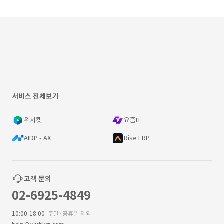
서비스 전체보기
위시켓
요즘IT
AIDP - AX
Rise ERP
고객 문의
02-6925-4849
10:00-18:00
주말·공휴일 제외