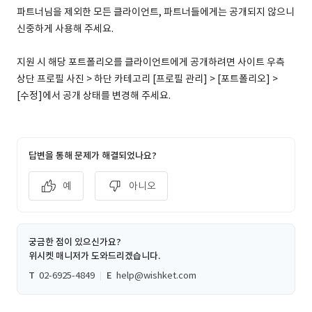
파트너님을 제외한 모든 클라이언트, 파트너들에게는 공개되지 않으니
신중하게 사용해 주세요.
지원 시 해당 포트폴리오를 클라이언트에게 공개하려면 사이트 우측
상단 프로필 사진 > 하단 카테고리 [프로필 관리] > [포트폴리오] >
[수정]에서 공개 상태를 변경해 주세요.
답변을 통해 문제가 해결되었나요?
예
아니오
궁금한 점이 있으신가요?
위시켓 매니저가 도와드리겠습니다.
T
02-6925-4849
E
help@wishket.com