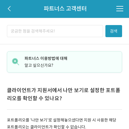
파트너스 고객센터
검색
파트너스 이용방법에 대해
알고 싶으신가요?
클라이언트가 지원서에서 나만 보기로 설정한 포트폴
리오를 확인할 수 있나요?
포트폴리오를 '나만 보기'로 설정해놓으셨다면 지원 시 사용한 해당
포트폴리오는 클라이언트가 확인할 수 없습니다.