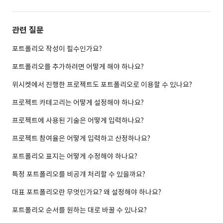
관련 질문
포트폴리오 작성이 필수인가요?
포트폴리오를 추가하려면 어떻게 해야 하나요?
위시켓에서 진행한 프로젝트도 포트폴리오로 이용할 수 있나요?
프로젝트 카테고리는 어떻게 설정해야 하나요?
프로젝트에 사용된 기술은 어떻게 입력하나요?
프로젝트 참여율은 어떻게 입력하고 산정하나요?
포트폴리오 표지는 어떻게 수정해야 하나요?
특정 포트폴리오를 비공개 처리할 수 있을까요?
대표 포트폴리오란 무엇인가요? 왜 설정해야 하나요?
포트폴리오 순서를 원하는 대로 바꿀 수 있나요?