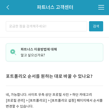
파트너스 고객센터
검색
파트너스 이용방법에 대해
알고 싶으신가요?
포트폴리오 순서를 원하는 대로 바꿀 수 있나요?
네, 가능합니다. 사이트 우측 상단 프로필 사진 > 하단 카테고리
[프로필 관리] > [포트폴리오] > [포트폴리오 설정] 페이지에서 순서를
변경할 수 있습니다.