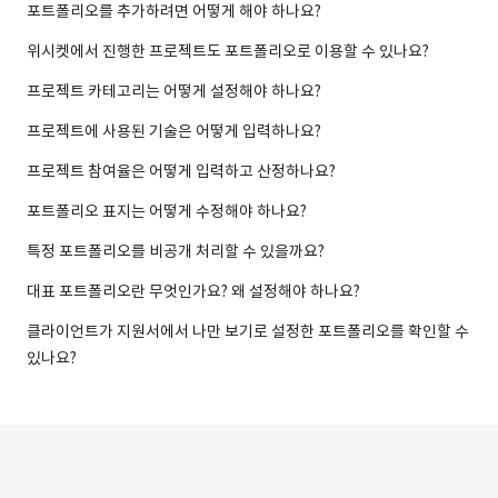
포트폴리오를 추가하려면 어떻게 해야 하나요?
위시켓에서 진행한 프로젝트도 포트폴리오로 이용할 수 있나요?
프로젝트 카테고리는 어떻게 설정해야 하나요?
프로젝트에 사용된 기술은 어떻게 입력하나요?
프로젝트 참여율은 어떻게 입력하고 산정하나요?
포트폴리오 표지는 어떻게 수정해야 하나요?
특정 포트폴리오를 비공개 처리할 수 있을까요?
대표 포트폴리오란 무엇인가요? 왜 설정해야 하나요?
클라이언트가 지원서에서 나만 보기로 설정한 포트폴리오를 확인할 수
있나요?