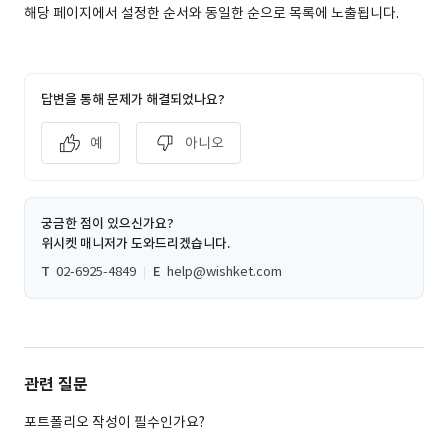
해당 페이지에서 설정한 순서와 동일한 순으로 목록에 노출됩니다.
답변을 통해 문제가 해결되었나요?
예
아니오
궁금한 점이 있으신가요?
위시켓 매니저가 도와드리겠습니다.
T
02-6925-4849
E
help@wishket.com
관련 질문
포트폴리오 작성이 필수인가요?