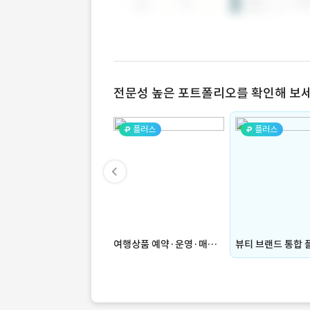
전문성 높은 포트폴리오를 확인해 보세
플러스
플러스
여행상품 예약·운영·매칭 통합 플랫폼 (앱, ios, android, 크로스플랫폼, 모바일앱, 모바일, 광고, 알림, 관리자페이지, 자동화, 통계, 푸쉬)