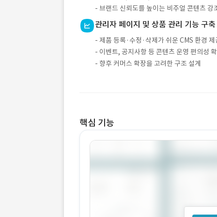
- 브랜드 신뢰도를 높이는 비주얼 콘텐츠 강
관리자 페이지 및 상품 관리 기능 구축
- 제품 등록·수정·삭제가 쉬운 CMS 환경 제
- 이벤트, 공지사항 등 콘텐츠 운영 편의성 
- 향후 커머스 확장을 고려한 구조 설계
핵심 기능