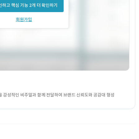
하고 핵심 기능 2개 더 확인하기
회원가입
등을 감성적인 비주얼과 함께 전달하여 브랜드 신뢰도와 공감대 형성