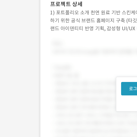
프로젝트 상세
1) 포트폴리오 소개 천연 원료 기반 스킨
하기 위한 공식 브랜드 홈페이지 구축 (타깃: 
랜드 아이덴티티 반영 기획, 감성형 UI/UX 
자 페이지 구축 3) 주요 업무 브랜드 철학 
로그