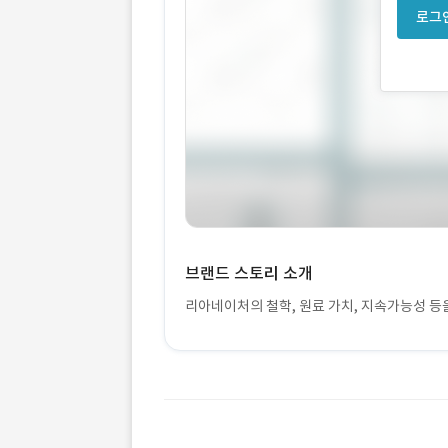
로그인
브랜드 스토리 소개
리아네이처의 철학, 원료 가치, 지속가능성 