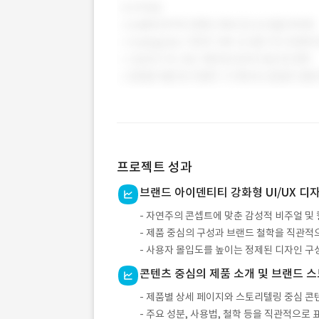
프로젝트 성과
브랜드 아이덴티티 강화형 UI/UX 디
- 자연주의 콘셉트에 맞춘 감성적 비주얼 및 
- 제품 중심의 구성과 브랜드 철학을 직관적
- 사용자 몰입도를 높이는 정제된 디자인 구
콘텐츠 중심의 제품 소개 및 브랜드 
- 제품별 상세 페이지와 스토리텔링 중심 콘
- 주요 성분, 사용법, 철학 등을 직관적으로 