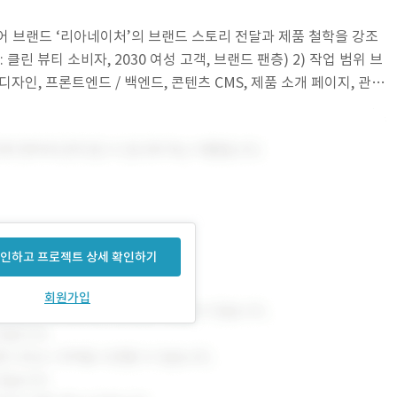
케어 브랜드 ‘리아네이처’의 브랜드 스토리 전달과 제품 철학을 강조
클린 뷰티 소비자, 2030 여성 고객, 브랜드 팬층) 2) 작업 범위 브
디자인, 프론트엔드 / 백엔드, 콘텐츠 CMS, 제품 소개 페이지, 관리
소개,
인하고 프로젝트 상세 확인하기
회원가입