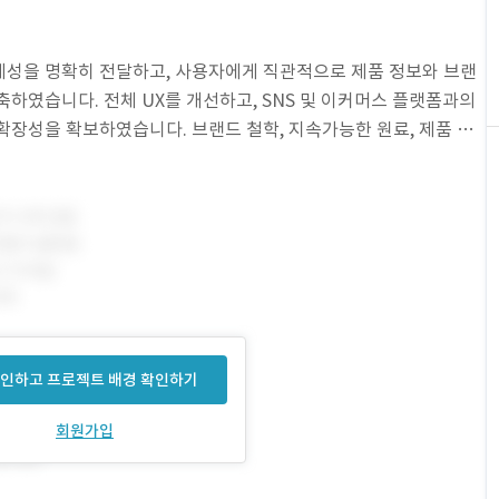
성을 명확히 전달하고, 사용자에게 직관적으로 제품 정보와 브랜
축하였습니다. 전체 UX를 개선하고, SNS 및 이커머스 플랫폼과의
확장성을 확보하였습니다. 브랜드 철학, 지속가능한 원료, 제품 성
 구성하였으며, 제품 라인업을 한눈에 확인할 수 있
인하고 프로젝트 배경 확인하기
회원가입