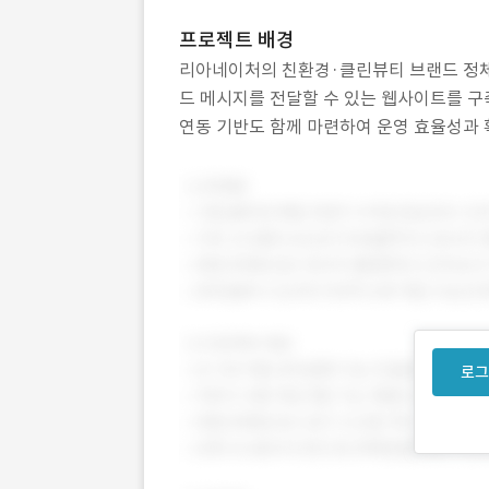
프로젝트 배경
리아네이처의 친환경·클린뷰티 브랜드 정체
드 메시지를 전달할 수 있는 웹사이트를 구
연동 기반도 함께 마련하여 운영 효율성과 
분에 대한 신뢰감을 줄 수 있도록 콘텐츠를
로그